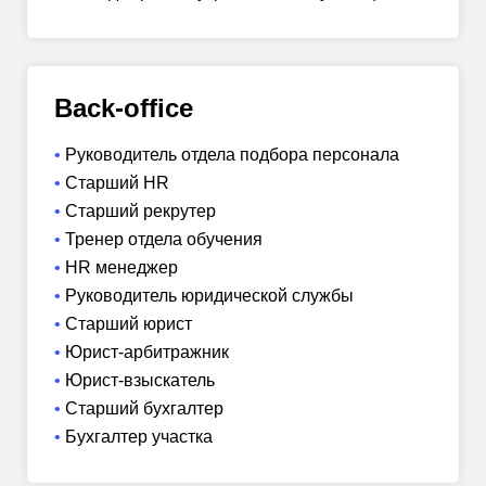
Back-office
Руководитель отдела подбора персонала
Старший HR
Старший рекрутер
Тренер отдела обучения
HR менеджер
Руководитель юридической службы
Старший юрист
Юрист-арбитражник
Юрист-взыскатель
Старший бухгалтер
Бухгалтер участка