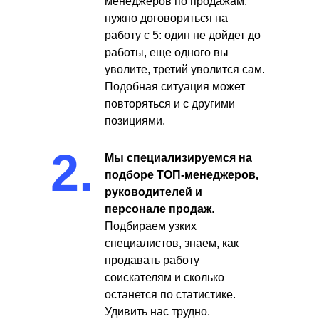
менеджеров по продажам,
нужно договориться на
работу с 5: один не дойдет до
работы, еще одного вы
уволите, третий уволится сам.
Подобная ситуация может
повторяться и с другими
позициями.
2.
Мы специализируемся на
подборе ТОП-менеджеров,
руководителей и
персонале продаж
.
Подбираем узких
специалистов, знаем, как
продавать работу
соискателям и сколько
останется по статистике.
Удивить нас трудно.