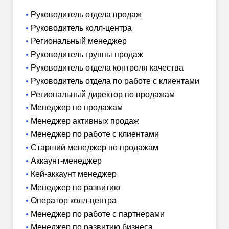
Руководитель отдела продаж
Руководитель колл-центра
Региональный менеджер
Руководитель группы продаж
Руководитель отдела контроля качества
Руководитель отдела по работе с клиентами
Региональный директор по продажам
Менеджер по продажам
Менеджер активных продаж
Менеджер по работе с клиентами
Старший менеджер по продажам
Аккаунт-менеджер
Кей-аккаунт менеджер
Менеджер по развитию
Оператор колл-центра
Менеджер по работе с партнерами
Менеджер по развитию бизнеса