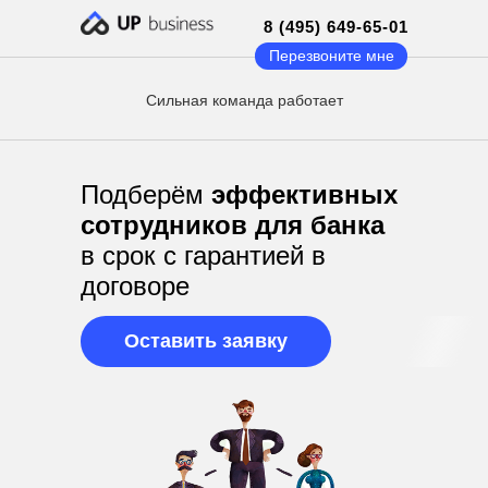
8 (495) 649-65-01
Перезвоните мне
Сильная команда работает
Подберём
эффективных
сотрудников для банка
в срок с гарантией в
договоре
Оставить заявку