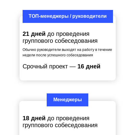
ТОП-менеджеры / руководители
21 дней
до проведения
группового собеседования
Обычно руководители выходят на работу в течение
недели после успешного собеседования
Срочный проект —
16 дней
Менеджеры
18 дней
до проведения
группового собеседования