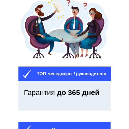
Мы
рассчитаем
стоимость
ТОП-менеджеры / руководители
Гарантия
до 365 дней