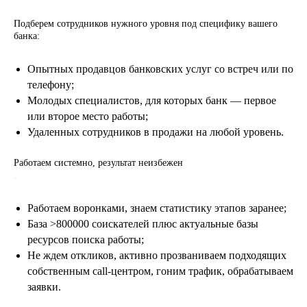
Подберем сотрудников нужного уровня под специфику вашего
банка:
Опытных продавцов банковских услуг со встреч или по
телефону;
Молодых специалистов, для которых банк — первое
или второе место работы;
Удаленных сотрудников в продажи на любой уровень.
Работаем системно, результат неизбежен
.
Работаем воронками, знаем статистику этапов заранее;
База >800000 соискателей плюс актуальные базы
ресурсов поиска работы;
Не ждем откликов, активно прозваниваем подходящих
собственным call-центром, гоним трафик, обрабатываем
заявки.