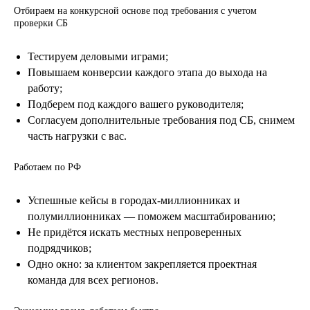
Отбираем на конкурсной основе под требования с учетом
проверки СБ
Тестируем деловыми играми;
Повышаем конверсии каждого этапа до выхода на
работу;
Подберем под каждого вашего руководителя;
Согласуем дополнительные требования под СБ, снимем
часть нагрузки с вас.
Работаем по РФ
Успешные кейсы в городах-миллионниках и
полумиллионниках — поможем масштабированию;
Не придётся искать местных непроверенных
подрядчиков;
Одно окно: за клиентом закрепляется проектная
команда для всех регионов.