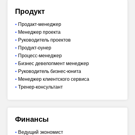
Продукт
Продакт-менеджер
Менеджер проекта
Руководитель проектов
Продукт-оунер
Процесс-менеджер
Бизнес девелопмент менеджер
Руководитель бизнес-юнита
Менеджер клиентского сервиса
Тренер-консультант
Финансы
Ведущий экономист