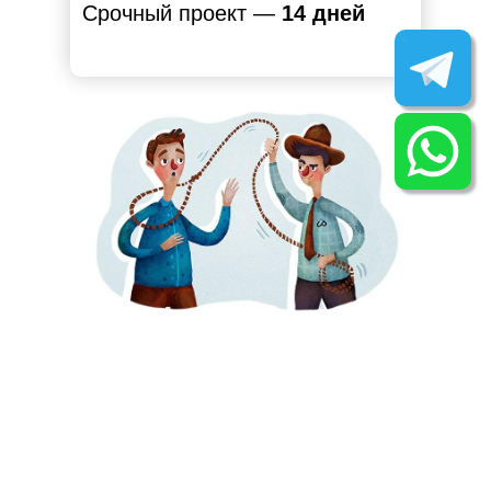
Срочный проект —
14 дней