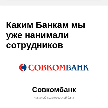
Каким Банкам мы
уже нанимали
сотрудников
Совкомбанк
частный коммерческий банк