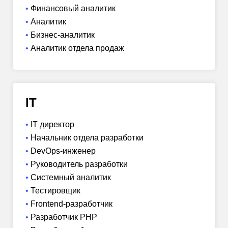
Финансовый аналитик
Аналитик
Бизнес-аналитик
Аналитик отдела продаж
IT
IT директор
Начальник отдела разработки
DevOps-инженер
Руководитель разработки
Системный аналитик
Тестировщик
Frontend-разработчик
Разработчик PHP