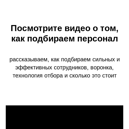
Посмотрите видео о том,
как подбираем персонал
рассказываем, как подбираем сильных и
эффективных сотрудников, воронка,
технология отбора и сколько это стоит