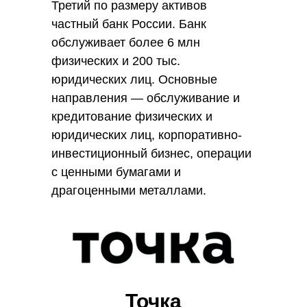
Третий по размеру активов
частный банк России. Банк
обслуживает более 6 млн
физических и 200 тыс.
юридических лиц. Основные
направления — обслуживание и
кредитование физических и
юридических лиц, корпоративно-
инвестиционный бизнес, операции
с ценными бумагами и
драгоценными металлами.
Точка