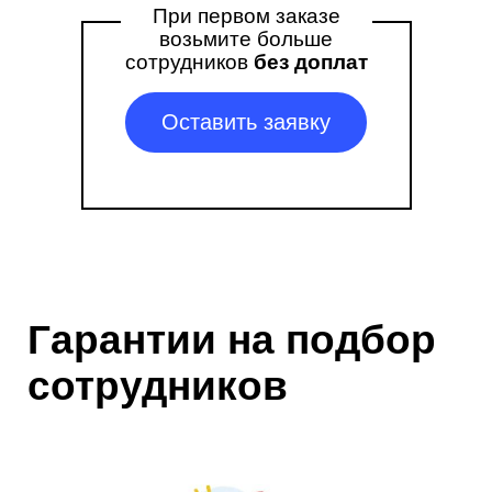
При первом заказе
возьмите больше
сотрудников
без доплат
Оставить заявку
Гарантии на подбор
сотрудников