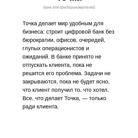
банк для предпринимателей
Точка делает мир удобным для
бизнеса: строит цифровой банк без
бюрократии, офисов, очередей,
глупых операционистов и
ожиданий. В банке принято не
отпускать клиента, пока не
решится его проблема. Задачи не
закрываются, пока не будет ясно,
что клиент получил то, что хотел.
Все, что делает Точка, — только
ради клиента.