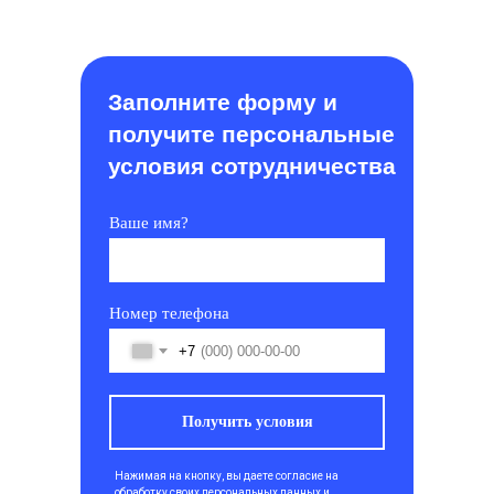
Заполните форму и
получите персональные
условия сотрудничества
Ваше имя?
Номер телефона
+7
Получить условия
Нажимая на кнопку, вы даете согласие на
обработку своих персональных данных и