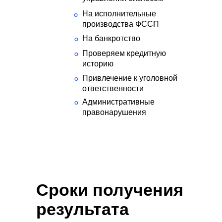
На исполнительные
°
производства ФССП
На банкротство
°
Проверяем кредитную
°
историю
Привлечение к уголовной
°
ответственности
Административные
°
правонарушения
Сроки получения
результата