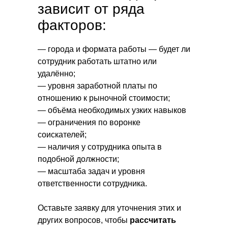
зависит от ряда
факторов:
— города и формата работы — будет ли
сотрудник работать штатно или
удалённо;
— уровня заработной платы по
отношению к рыночной стоимости;
— объёма необходимых узких навыков
— ограничения по воронке
соискателей;
— наличия у сотрудника опыта в
подобной должности;
— масштаба задач и уровня
ответственности сотрудника.
Оставьте заявку для уточнения этих и
других вопросов, чтобы
рассчитать