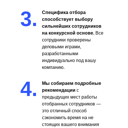
3.
Специфика отбора
способствует выбору
сильнейших сотрудников
на конкурсной основе.
Все
сотрудники проверены
деловыми играми,
разработанными
индивидуально под вашу
компанию.
4.
Мы собираем подробные
рекомендации
с
предыдущих мест работы
отобранных сотрудников —
это отличный способ
сэкономить время на не
стоящих вашего внимания