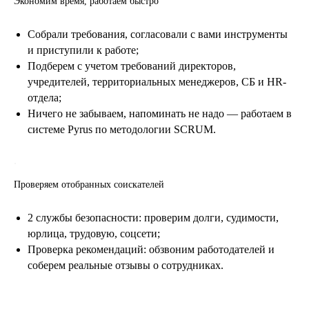
Экономим время, работаем быстро
Собрали требования, согласовали с вами инструменты
и приступили к работе;
Подберем с учетом требований директоров,
учредителей, территориальных менеджеров, СБ и HR-
отдела;
Ничего не забываем, напоминать не надо — работаем в
системе Pyrus по методологии SCRUM.
.
Проверяем отобранных соискателей
2 службы безопасности: проверим долги, судимости,
юрлица, трудовую, соцсети;
Проверка рекомендаций: обзвоним работодателей и
соберем реальные отзывы о сотрудниках.