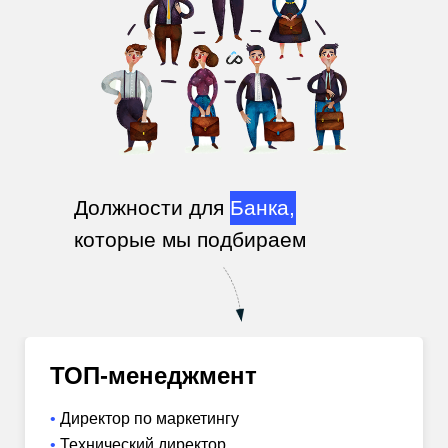
Должност
и для
Банка,
которые мы подбираем
ТОП-менеджмент
Директор по маркетингу
Технический директор