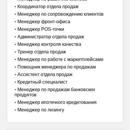
Координатор отдела продаж
Менеджер по сопровождению клиентов
Менеджер фронт-офиса
Менеджер POS-точки
Администратор отдела продаж
Менеджер контроля качества
Тренер отдела продаж
Менеджер по работе с маркетплейсами
Помощник менеджера по продажам
Ассистент отдела продаж
Кредитный специалист
Менеджер по продажам банковских
продуктов
Менеджер ипотечного кредитования
Менеджер по лизингу