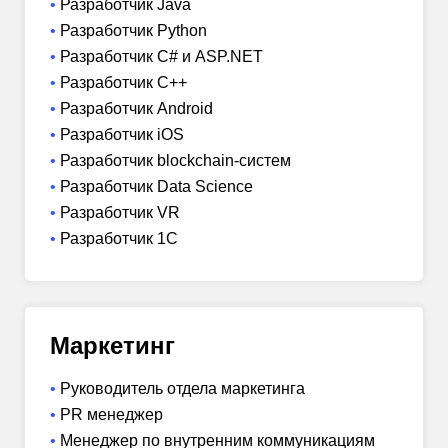
Разработчик Java
Разработчик Python
Разработчик C# и ASP.NET
Разработчик C++
Разработчик Android
Разработчик iOS
Разработчик blockchain-систем
Разработчик Data Science
Разработчик VR
Разработчик 1C
Маркетинг
Руководитель отдела маркетинга
PR менеджер
Менеджер по внутренним коммуникациям