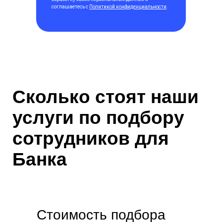
соглашаетесь с
Политикой конфиденциальности
.
Сколько стоят наши
услуги по подбору
сотрудников для
Банка
Стоимость подбора