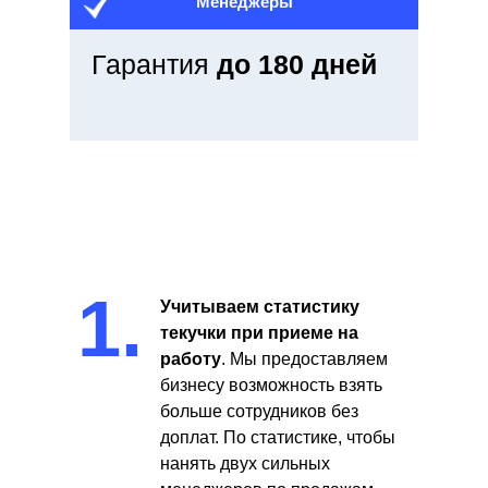
Менеджеры
Гарантия
до 180 дней
1.
Учитываем статистику
текучки при приеме на
работу
. Мы предоставляем
бизнесу возможность взять
больше сотрудников без
доплат. По статистике, чтобы
нанять двух сильных