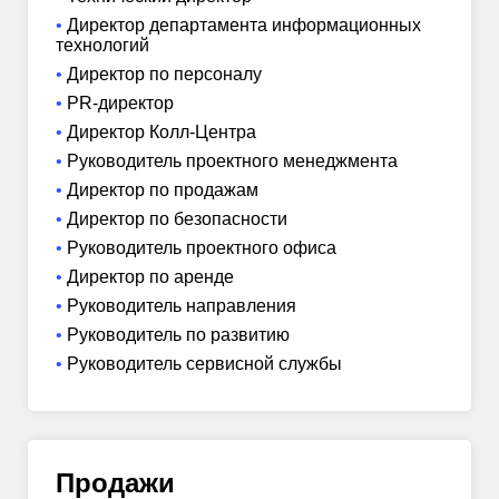
Директор департамента информационных
технологий
Директор по персоналу
PR-директор
Директор Колл-Центра
Руководитель проектного менеджмента
Директор по продажам
Директор по безопасности
Руководитель проектного офиса
Директор по аренде
Руководитель направления
Руководитель по развитию
Руководитель сервисной службы
Продажи