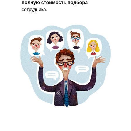
полную стоимость подбора
сотрудника.