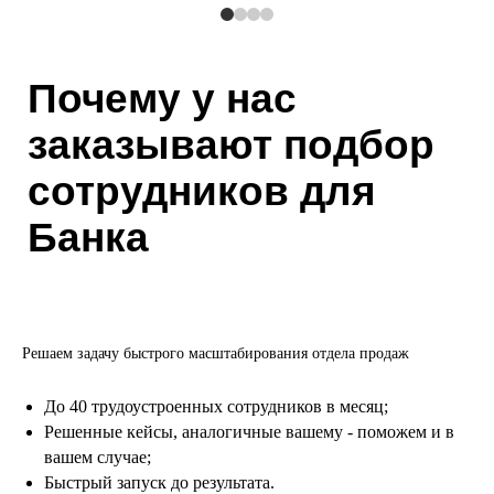
Почему у нас
заказывают подбор
сотрудников для
Банка
Решаем задачу быстрого масштабирования отдела продаж
До 40 трудоустроенных сотрудников в месяц;
Решенные кейсы, аналогичные вашему - поможем и в
вашем случае;
Быстрый запуск до результата.