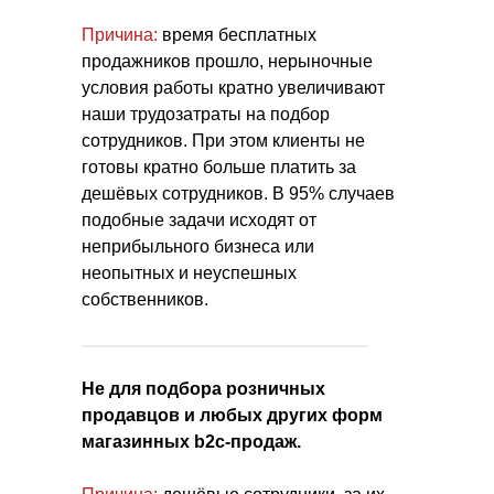
Причина:
время бесплатных
продажников прошло, нерыночные
условия работы кратно увеличивают
наши трудозатраты на подбор
сотрудников. При этом клиенты не
готовы кратно больше платить за
дешёвых сотрудников. В 95% случаев
подобные задачи исходят от
неприбыльного бизнеса или
неопытных и неуспешных
собственников.
Не для подбора розничных
продавцов и любых других форм
магазинных b2c-продаж.