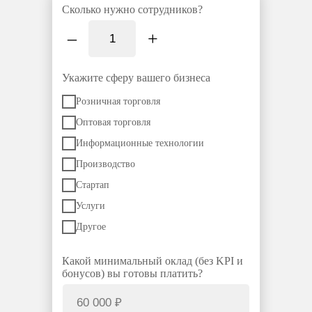
Сколько нужно сотрудников?
–
+
Укажите сферу вашего бизнеса
Розничная торговля
Оптовая торговля
Информационные технологии
Производство
Стартап
Услуги
Другое
Какой минимальный оклад (без KPI и
бонусов) вы готовы платить?