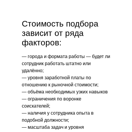
Стоимость подбора
зависит от ряда
факторов:
— города и формата работы — будет ли
сотрудник работать штатно или
удалённо;
— уровня заработной платы по
отношению к рыночной стоимости;
— объёма необходимых узких навыков
— ограничения по воронке
соискателей;
— наличия у сотрудника опыта в
подобной должности;
— масштаба задач и уровня