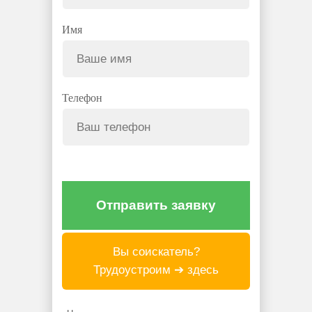
Имя
Телефон
Отправить заявку
Вы соискатель?
Трудоустроим ➔ здесь