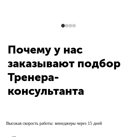
Почему у нас
заказывают подбор
Тренера-
консультанта
Высокая скорость работы: менеджеры через 15 дней