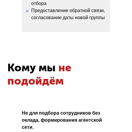
отбора
Предоставление обратной связи,
°
согласование даты новой группы
Кому мы
не
подойдём
Не для подбора сотрудников без
оклада, формирования агентской
сети.