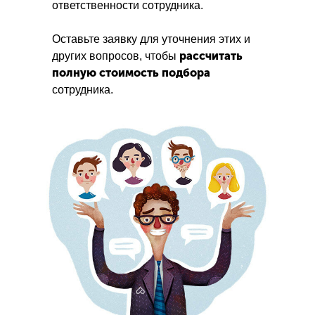
ответственности сотрудника.
Оставьте заявку для уточнения этих и
рассчитать
других вопросов, чтобы
полную стоимость подбора
сотрудника.