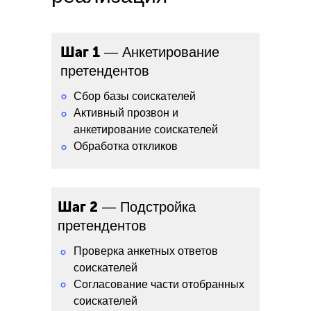
Шаг 1
— Анкетирование
претендентов
°
Сбор базы соискателей
Активный прозвон и
°
анкетирование соискателей
Обработка откликов
°
Шаг 2
— Подстройка
претендентов
Проверка анкетных ответов
°
соискателей
°
Согласование части отобранных
соискателей