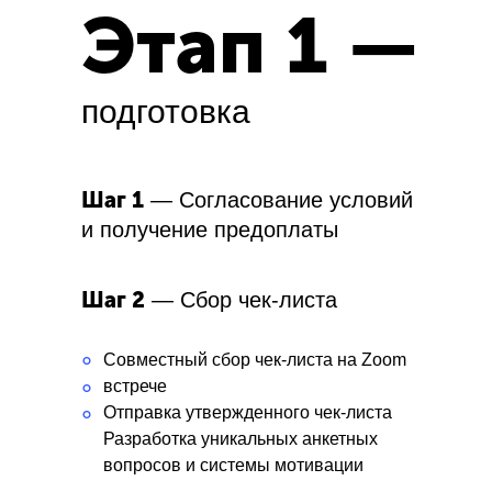
Этап 1 —
подготовка
Шаг 1
— Согласование условий
и получение предоплаты
Шаг 2
— Сбор чек-листа
°
Совместный сбор чек-листа на Zoom
встрече
°
Отправка утвержденного чек-листа
°
Разработка уникальных анкетных
вопросов и системы мотивации