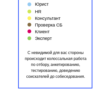
Юрист
HR
Консультант
Проверка СБ
Клиент
Эксперт
С невидимой для вас стороны
происходит колоссальная работа
по отбору, анкетированию,
тестированию, доведению
соискателей до собеседования.