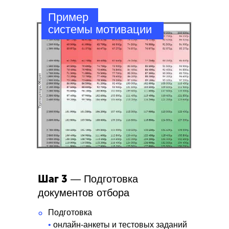
Пример
системы мотивации
Шаг 3
— Подготовка
документов отбора
Подготовка
°
•
онлайн-анкеты и тестовых заданий