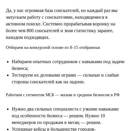
Да, у нас огромная база соискателей, но каждый раз мы
запускаем работу с соискателями, находящимися в
активном поиске. Системно прорабатывая воронку на
более чем 800 соискателей и зная статистику заранее,
находим подходящих.
Отбираем на конкурсной основе из 8–15 отобранных
Набираем опытных сотрудников с навыками под задачи
бизнеса;
Тестируем их деловыми играми — сильные и слабые
стороны соискателей как на ладони.
Работаем с сегментом МСБ — малым и средним бизнесом в РФ
Нужно два сильных специалиста с узкими навыками
под особенности бизнеса — решим. Нужно 10
менеджеров по продажам в месяц — решим.
Успешные кейсы в большинстве городов-