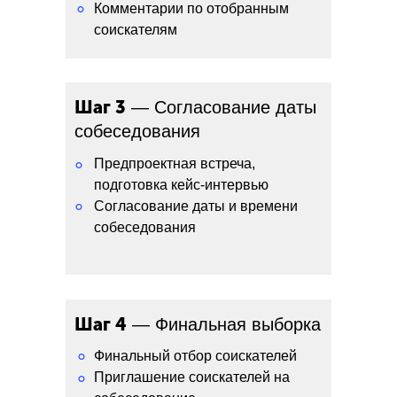
°
Комментарии по отобранным
соискателям
Шаг 3
— Согласование даты
собеседования
Предпроектная встреча,
°
подготовка кейс-интервью
°
Согласование даты и времени
собеседования
Шаг 4
— Финальная выборка
°
Финальный отбор соискателей
Приглашение соискателей на
°