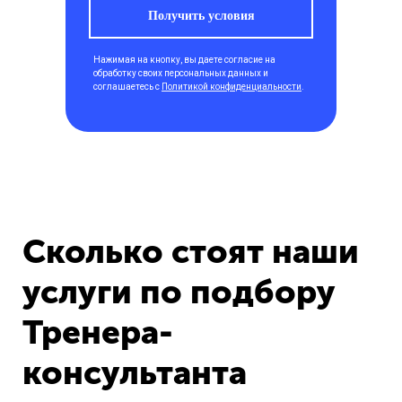
Получить условия
Нажимая на кнопку, вы даете согласие на
обработку своих персональных данных и
соглашаетесь с
Политикой конфиденциальности
.
Сколько стоят наши
услуги по подбору
Тренера-
консультанта