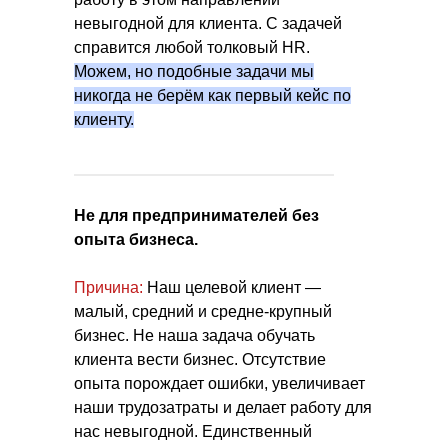
невыгодной для клиента. С задачей
справится любой толковый HR.
Можем, но подобные задачи мы
никогда не берём как первый кейс по
клиенту.
Не для предпринимателей без
опыта бизнеса.
Причина:
Наш целевой клиент —
малый, средний и средне-крупный
бизнес. Не наша задача обучать
клиента вести бизнес. Отсутствие
опыта порождает ошибки, увеличивает
наши трудозатраты и делает работу для
нас невыгодной. Единственный