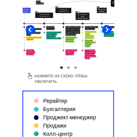
НАЖМИТЕ НА СХЕМУ, ЧТОБЫ
УВЕЛИЧИТЬ
Рерайтер
Бухгалтерия
Проджект-менеджер
Продажи
Колл-центр