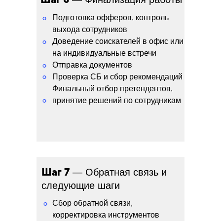
Подготовка офферов, контроль
°
выхода сотрудников
Доведение соискателей в офис или
°
на индивидуальные встречи
Отправка документов
°
°
Проверка СБ и сбор рекомендаций
Финальный отбор претендентов,
°
принятие решений по сотрудникам
Шаг 7
— Обратная связь и
следующие шаги
Сбор обратной связи,
°
корректировка инструментов