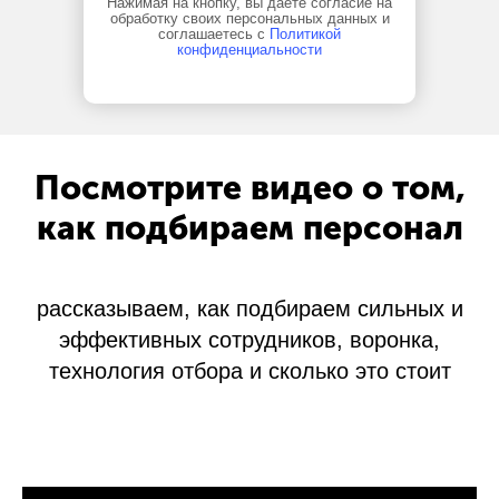
Нажимая на кнопку, вы даете согласие на
обработку своих персональных данных и
соглашаетесь с
Политикой
конфиденциальности
Посмотрите видео о том,
как подбираем персонал
рассказываем, как подбираем сильных и
эффективных сотрудников, воронка,
технология отбора и сколько это стоит