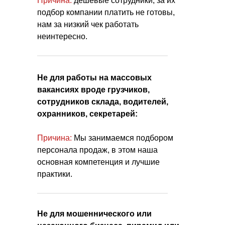
Причина:
дешёвые сотрудники, за их
подбор компании платить не готовы,
нам за низкий чек работать
неинтересно.
Не для работы на массовых
вакансиях вроде грузчиков,
сотрудников склада, водителей,
охранников, секретарей:
Причина:
Мы занимаемся подбором
персонала продаж, в этом наша
основная компетенция и лучшие
практики.
Не для мошеннического или