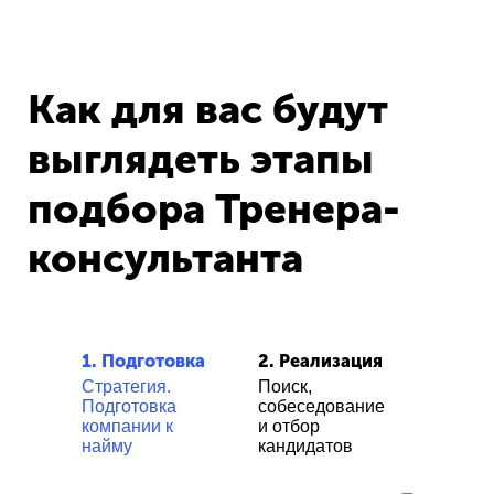
Как для вас будут
выглядеть этапы
подбора Тренера-
консультанта
1. Подготовка
2.
Реализация
Стратегия.
Поиск,
Подготовка
собеседование
компании к
и отбор
найму
кандидатов