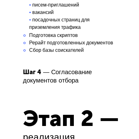
•
писем-приглашений
•
вакансий
•
посадочных страниц для
приземления трафика
°
Подготовка скриптов
°
Рерайт подготовленных документов
°
Сбор базы соискателей
Шаг 4
— Согласование
документов отбора
Этап 2 —
реализация