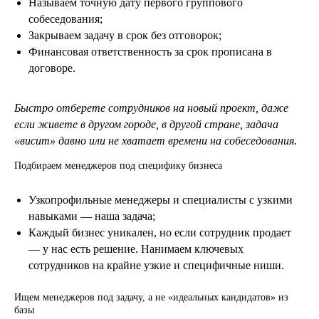
Называем точную дату первого группового
собеседования;
Закрываем задачу в срок без отговорок;
Финансовая ответственность за срок прописана в
договоре.
Быстро отберете сотрудников на новый проект, даже
если живете в другом городе, в другой стране, задача
«висит» давно или не хватает времени на собеседования.
Подбираем менеджеров под специфику бизнеса
Узкопрофильные менеджеры и специалисты с узкими
навыками — наша задача;
Каждый бизнес уникален, но если сотрудник продает
— у нас есть решение. Нанимаем ключевых
сотрудников на крайне узкие и специфичные ниши.
Ищем менеджеров под задачу, а не «идеальных кандидатов» из
базы