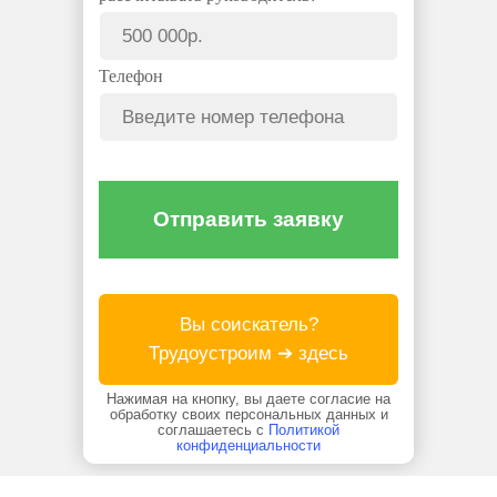
Телефон
Отправить заявку
Вы соискатель?
Трудоустроим ➔ здесь
Нажимая на кнопку, вы даете согласие на
обработку своих персональных данных и
соглашаетесь с
Политикой
конфиденциальности