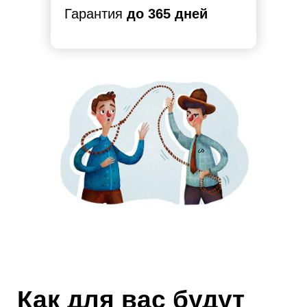
Гарантия
до 365 дней
Как для вас будут