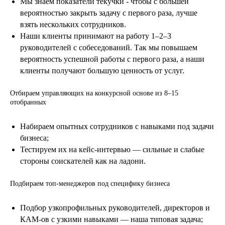
Мы знаем показатели текучки - чтобы с большей
вероятностью закрыть задачу с первого раза, лучше
взять нескольких сотрудников.
Наши клиенты принимают на работу 1–2–3
руководителей с собеседований. Так мы повышаем
вероятность успешной работы с первого раза, а наши
клиенты получают большую ценность от услуг.
Отбираем управляющих на конкурсной основе из 8–15
отобранных
Набираем опытных сотрудников с навыками под задачи
бизнеса;
Тестируем их на кейс-интервью — сильные и слабые
стороны соискателей как на ладони.
Подбираем топ-менеджеров под специфику бизнеса
Подбор узкопрофильных руководителей, директоров и
КАМ-ов с узкими навыками — наша типовая задача;