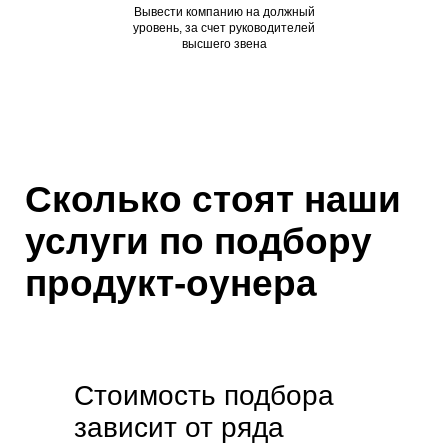
Вывести компанию на должный
уровень, за счет руководителей
высшего звена
Сколько стоят наши
услуги по подбору
продукт-оунера
Стоимость подбора
зависит от ряда