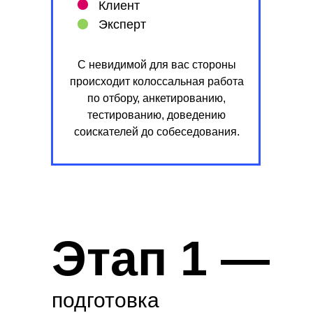
Клиент
Эксперт
С невидимой для вас стороны
происходит колоссальная работа
по отбору, анкетированию,
тестированию, доведению
соискателей до собеседования.
Этап 1 —
подготовка