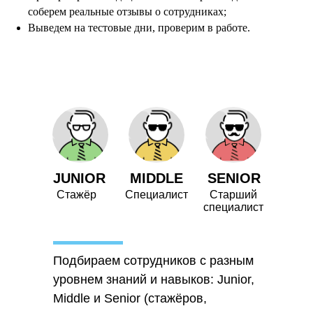
соберем реальные отзывы о сотрудниках;
Выведем на тестовые дни, проверим в работе.
JUNIOR
MIDDLE
SENIOR
Стажёр
Специалист
Старший
специалист
Подбираем сотрудников с разным
уровнем знаний и навыков: Junior,
Middle и Senior (стажёров,