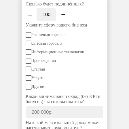
Сколько будет подчинённых?
–
+
Укажите сферу вашего бизнеса
Розничная торговля
Оптовая торговля
Информационные технологии
Производство
Стартап
Услуги
Другое
Какой минимальный оклад (без KPI и
бонусов) вы готовы платить?
На какой максимальный доход может
рассчитывать руководитель?