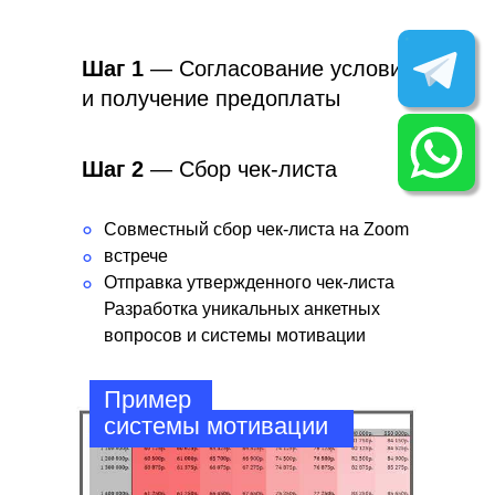
Шаг 1
— Согласование условий
и получение предоплаты
Шаг 2
— Сбор чек-листа
°
Совместный сбор чек-листа на Zoom
встрече
°
Отправка утвержденного чек-листа
°
Разработка уникальных анкетных
вопросов и системы мотивации
Пример
системы мотивации