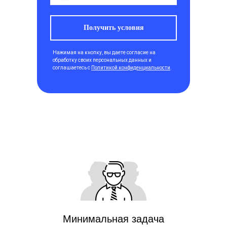
Получить условия
Нажимая на кнопку, вы даете согласие на
обработку своих персональных данных и
соглашаетесь с
Политикой конфиденциальности
.
Минимальная задача