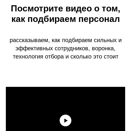
Посмотрите видео о том,
как подбираем персонал
рассказываем, как подбираем сильных и
эффективных сотрудников, воронка,
технология отбора и сколько это стоит