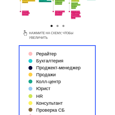
НАЖМИТЕ НА СХЕМУ, ЧТОБЫ
УВЕЛИЧИТЬ
Рерайтер
Бухгалтерия
Проджект-менеджер
Продажи
Колл-центр
Юрист
HR
Консультант
Проверка СБ