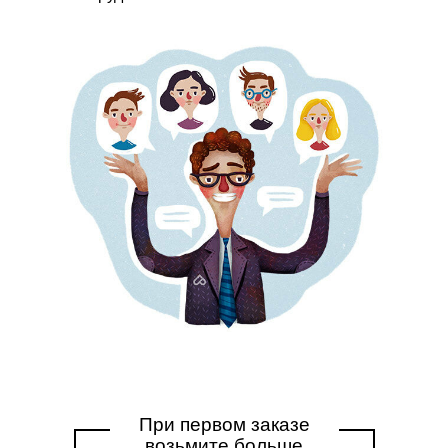
При первом заказе
возьмите больше