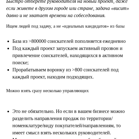
Быстро отберете руководителя на новый проект, даже
если живете в другом городе или стране, задача «висит»
давно и не хватает времени на собеседования.
Ищем людей под задачу, а не «идеальных кандидатов» из базы
База из >800000 соискателей пополняется ежедневно
Под каждый проект запускаем активный прозвон и
привлечение соискателей, находящихся в активном
поиске;
Прорабатываем воронку из >800 соискателей под
каждый проект, находим подходящих.
Можно взять сразу несколько управляющих
.
Это не обязательно. Но если в вашем бизнесе можно
разделить направления продаж по территории/
номенклатуре/виду покупателей/направлениям, то
имеет смысл взять нескольких руководителей.