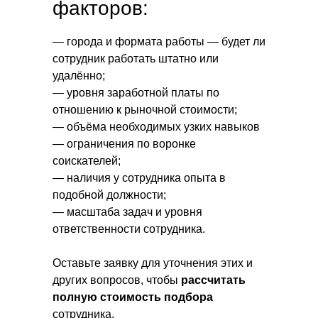
факторов:
— города и формата работы — будет ли
сотрудник работать штатно или
удалённо;
— уровня заработной платы по
отношению к рыночной стоимости;
— объёма необходимых узких навыков
— ограничения по воронке
соискателей;
— наличия у сотрудника опыта в
подобной должности;
— масштаба задач и уровня
ответственности сотрудника.
Оставьте заявку для уточнения этих и
других вопросов, чтобы
рассчитать
полную стоимость подбора
сотрудника.