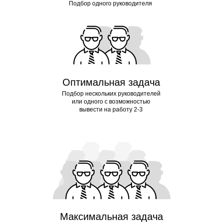
Подбор одного руководителя
Оптимальная задача
Подбор нескольких руководителей
или одного с возможностью
вывести на работу 2-3
Максимальная задача