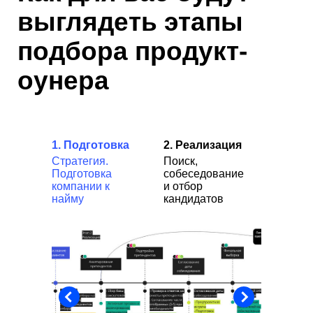
выглядеть этапы
подбора продукт-
оунера
1. Подготовка
2.
Реализация
Стратегия.
Поиск,
Подготовка
собеседование
компании к
и отбор
найму
кандидатов