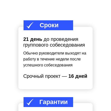
Сроки
21 день
до проведения
группового собеседования
Обычно руководители выходят на
работу в течение недели после
успешного собеседования
Срочный проект —
16 дней
Гарантии