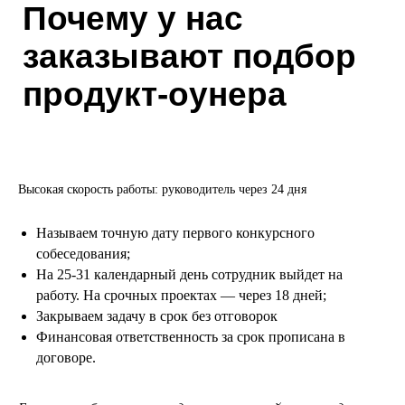
Почему у нас
заказывают подбор
продукт-оунера
Высокая скорость работы: руководитель через 24 дня
Называем точную дату первого конкурсного
собеседования;
На 25-31 календарный день сотрудник выйдет на
работу. На срочных проектах — через 18 дней;
Закрываем задачу в срок без отговорок
Финансовая ответственность за срок прописана в
договоре.