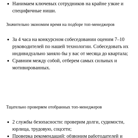
Нанимаем ключевых сотрудников на крайне узкие и
специфичные ниши.
Значительно экономим время на подборе топ-менеджеров
.
За 4 часа на конкурсном собеседовании оценим 7–10
руководителей по нашей технологии. Собеседовать их
индивидуально заняло бы у вас от месяца до квартала;
Сравним между собой, отберем самых сильных и
мотивированных.
.
Тщательно проверяем отобранных топ-менеджеров
2 службы безопасности: проверим долги, судимости,
юрлица, трудовую, соцсети;
Проверка рекомендаций: обзвоним работодателей и