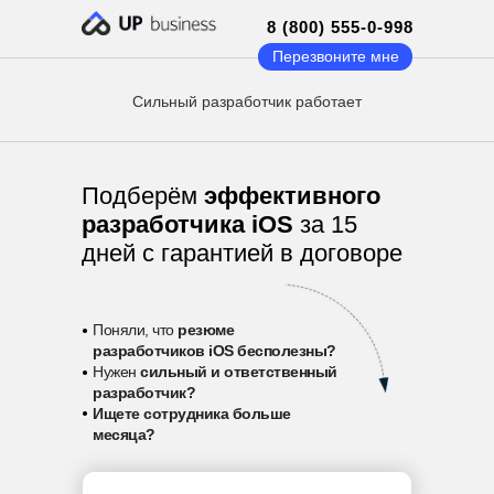
8 (800) 555-0-998
Перезвоните мне
Сильный разработчик работает
Подберём
эффективного
разработчика iOS
за 15
дней с гарантией в договоре
•
Поняли, что
резюме
разработчиков iOS бесполезны?
•
Нужен
сильный и ответственный
разработчик?
•
Ищете сотрудника больше
месяца?