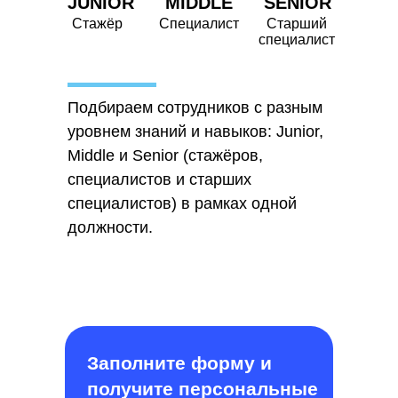
JUNIOR
MIDDLE
SENIOR
Стажёр
Специалист
Старший
специалист
Подбираем сотрудников с разным
уровнем знаний и навыков: Junior,
Middle и Senior (стажёров,
специалистов и старших
специалистов) в рамках одной
должности.
Заполните форму и
получите персональные