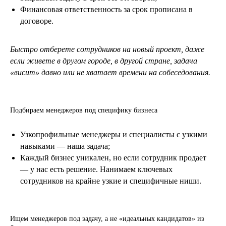
Финансовая ответственность за срок прописана в
договоре.
Быстро отберете сотрудников на новый проект, даже
если живете в другом городе, в другой стране, задача
«висит» давно или не хватает времени на собеседования.
Подбираем менеджеров под специфику бизнеса
Узкопрофильные менеджеры и специалисты с узкими
навыками — наша задача;
Каждый бизнес уникален, но если сотрудник продает
— у нас есть решение. Нанимаем ключевых
сотрудников на крайне узкие и специфичные ниши.
Ищем менеджеров под задачу, а не «идеальных кандидатов» из