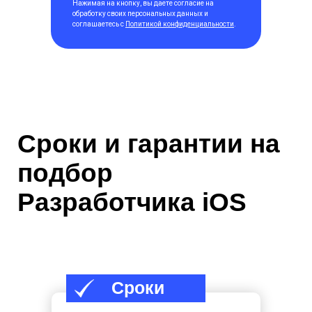
Нажимая на кнопку, вы даете согласие на
обработку своих персональных данных и
соглашаетесь с
Политикой конфиденциальности
.
Сроки и гарантии на
подбор
Разработчика iOS
Сроки