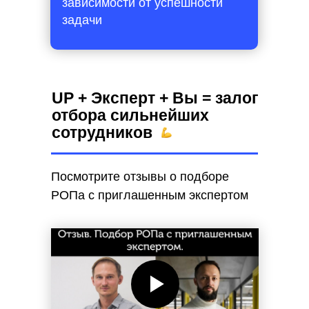
зависимости от успешности
задачи
UP + Эксперт + Вы = залог
отбора сильнейших
сотрудников
Посмотрите отзывы о подборе
РОПа с приглашенным экспертом