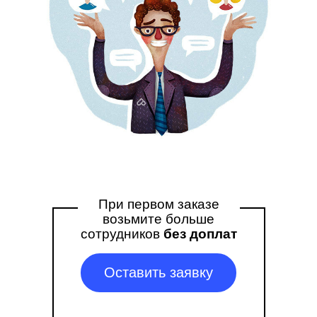
При первом заказе
возьмите больше
сотрудников
без доплат
Оставить заявку