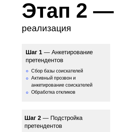
Этап 2 —
реализация
Шаг 1
— Анкетирование
претендентов
°
Сбор базы соискателей
Активный прозвон и
°
анкетирование соискателей
Обработка откликов
°
Шаг 2
— Подстройка
претендентов