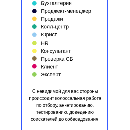
Бухгалтерия
Проджект-менеджер
Продажи
Колл-центр
Юрист
HR
Консультант
Проверка СБ
Клиент
Эксперт
С невидимой для вас стороны
происходит колоссальная работа
по отбору, анкетированию,
тестированию, доведению
соискателей до собеседования.