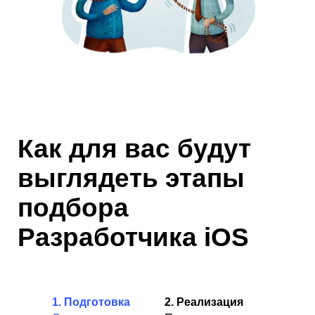
Как для вас будут
выглядеть этапы
подбора
Разработчика iOS
1. Подготовка
2.
Реализация