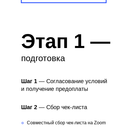
Этап 1 —
подготовка
Шаг 1
— Согласование условий
и получение предоплаты
Шаг 2
— Сбор чек-листа
°
Совместный сбор чек-листа на Zoom