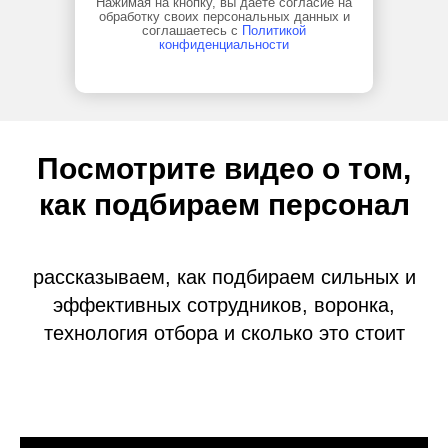
Нажимая на кнопку, вы даете согласие на
обработку своих персональных данных и
соглашаетесь с
Политикой
конфиденциальности
Посмотрите видео о том,
как подбираем персонал
рассказываем, как подбираем сильных и
эффективных сотрудников, воронка,
технология отбора и сколько это стоит