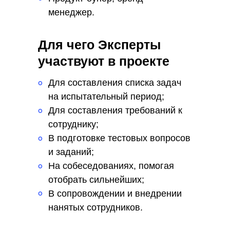
°
менеджер.
Для чего Эксперты
участвуют в проекте
Для составления списка задач
°
на испытательный период;
Для составления требований к
°
сотруднику;
В подготовке тестовых вопросов
°
и заданий;
На собеседованиях, помогая
°
отобрать сильнейших;
В сопровождении и внедрении
°
нанятых сотрудников.