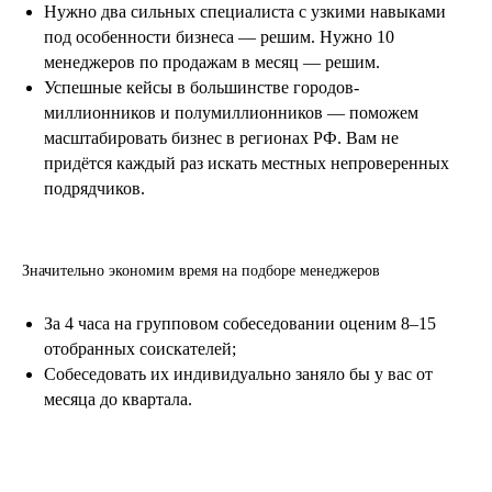
Нужно два сильных специалиста с узкими навыками
под особенности бизнеса — решим. Нужно 10
менеджеров по продажам в месяц — решим.
Успешные кейсы в большинстве городов-
миллионников и полумиллионников — поможем
масштабировать бизнес в регионах РФ. Вам не
придётся каждый раз искать местных непроверенных
подрядчиков.
Значительно экономим время на подборе менеджеров
За 4 часа на групповом собеседовании оценим 8–15
отобранных соискателей;
Собеседовать их индивидуально заняло бы у вас от
месяца до квартала.
.