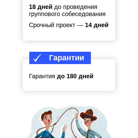
18 дней
до проведения
группового собеседования
Срочный проект —
14 дней
Гарантии
Гарантия
до 180 дней