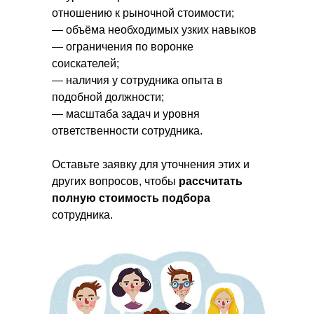
отношению к рыночной стоимости;
— объёма необходимых узких навыков
— ограничения по воронке
соискателей;
— наличия у сотрудника опыта в
подобной должности;
— масштаба задач и уровня
ответственности сотрудника.
Оставьте заявку для уточнения этих и
других вопросов, чтобы
рассчитать
полную стоимость подбора
сотрудника.