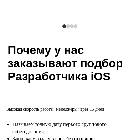
Почему у нас
заказывают подбор
Разработчика iOS
Высокая скорость работы: менеджеры через 15 дней
Называем точную дату первого группового
собеседования;
Закрываем задачу в срок без отговорок;