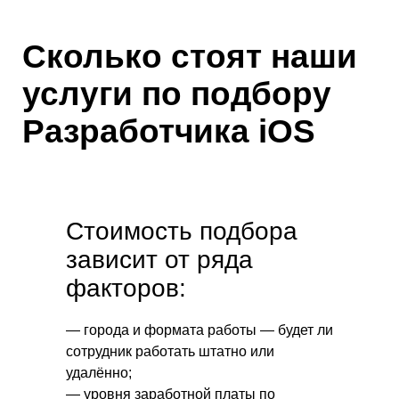
Сколько стоят наши
услуги по подбору
Разработчика iOS
Стоимость подбора
зависит от ряда
факторов:
— города и формата работы — будет ли
сотрудник работать штатно или
удалённо;
— уровня заработной платы по