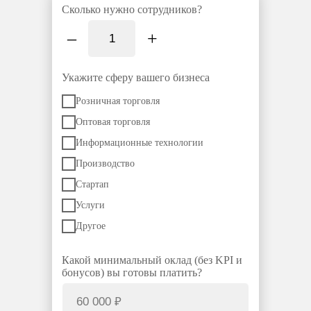
Сколько нужно сотрудников?
–
+
Укажите сферу вашего бизнеса
Розничная торговля
Оптовая торговля
Информационные технологии
Производство
Стартап
Услуги
Другое
Какой минимальный оклад (без KPI и
бонусов) вы готовы платить?