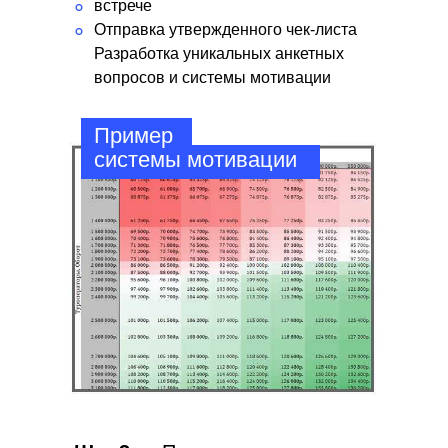
встрече
°
Отправка утвержденного чек-листа
°
Разработка уникальных анкетных
вопросов и системы мотивации
Пример
системы мотивации