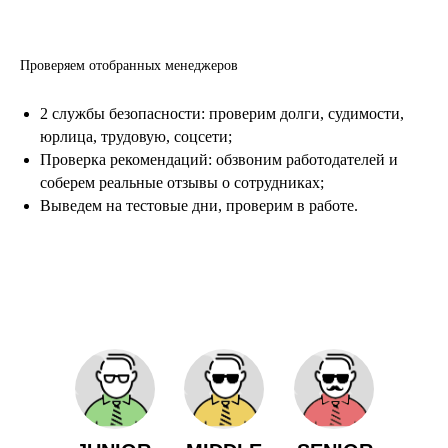
Проверяем отобранных менеджеров
2 службы безопасности: проверим долги, судимости,
юрлица, трудовую, соцсети;
Проверка рекомендаций: обзвоним работодателей и
соберем реальные отзывы о сотрудниках;
Выведем на тестовые дни, проверим в работе.