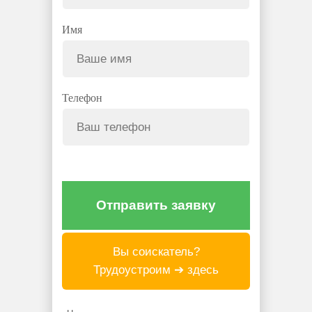
Имя
Телефон
Отправить заявку
Вы соискатель?
Трудоустроим ➔ здесь