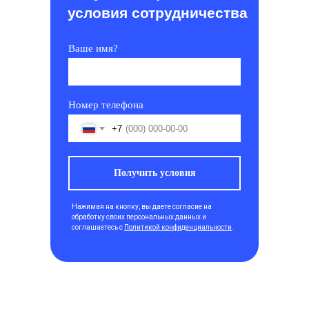
условия сотрудничества
Ваше имя?
Номер телефона
+7
Получить условия
Нажимая на кнопку, вы даете согласие на
обработку своих персональных данных и
соглашаетесь с
Политикой конфиденциальности
.