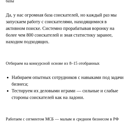
базы
Да, у нас огромная база соискателей, но каждый раз мы
запускаем работу с соискателями, находящимися в
активном поиске. Системно прорабатывая воронку на
более чем 800 соискателей и зная статистику заранее,
находим подходящих.
Отбираем на конкурсной основе из 8–15 отобранных
Набираем опытных сотрудников с навыками под задачи
бизнеса;
Тестируем их деловыми играми — сильные и слабые
стороны соискателей как на ладони.
Работаем с сегментом МСБ — малым и средним бизнесом в РФ