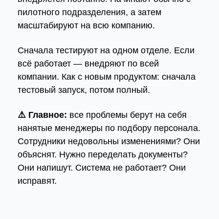
пилотного подразделения, а затем
масштабируют на всю компанию.
Сначала тестируют на одном отделе. Если
всё работает — внедряют по всей
компании. Как с новым продуктом: сначала
тестовый запуск, потом полный.
⚠️ Главное:
все проблемы берут на себя
нанятые менеджеры по подбору персонала.
Сотрудники недовольны изменениями? Они
объяснят. Нужно переделать документы?
Они напишут. Система не работает? Они
исправят.