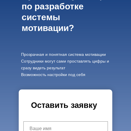
по разработке
системы
мотивации?
Прозрачная и понятная система мотивации
Сотрудники могут сами проставлять цифры и
сразу видеть результат
Возможность настройки под себя
Оставить заявку