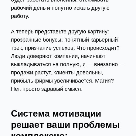
рабочий день и попутно искать другую
работу.
А теперь представьте другую картину:
прозрачные бонусы, понятный карьерный
трек, признание успехов. Что происходит?
Люди доверяют компании, начинают
выкладываться на полную, и — внезапно —
продажи растут, клиенты довольны,
прибыль фирмы увеличивается. Магия?
Нет, просто здравый смысл.
Система мотивации
решает ваши проблемы
комплексно: