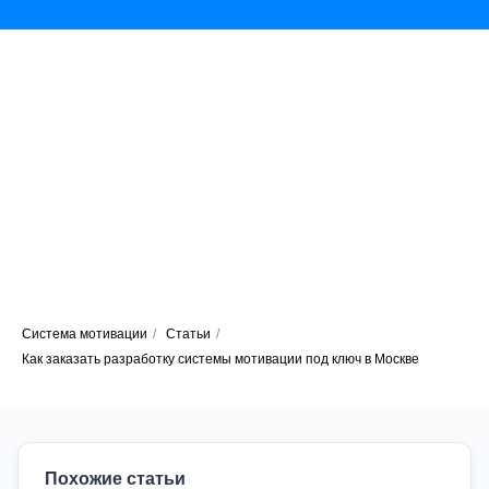
Система мотивации
/
Статьи
/
Как заказать разработку системы мотивации под ключ в Москве
Похожие статьи