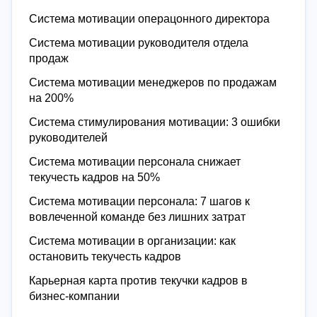
Система мотивации операцонного директора
Система мотивации руководителя отдела
продаж
Система мотивации менеджеров по продажам
на 200%
Система стимулирования мотивации: 3 ошибки
руководителей
Система мотивации персонала снижает
текучесть кадров на 50%
Система мотивации персонала: 7 шагов к
вовлеченной команде без лишних затрат
Система мотивации в организации: как
остановить текучесть кадров
Карьерная карта против текучки кадров в
бизнес-компании