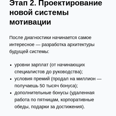
Этап 2. Проектирование
новой системы
мотивации
После диагностики начинается самое
интересное — разработка архитектуры
будущей системы:
уровни зарплат (от начинающих
специалистов до руководства);
условия премий (продал на миллион —
получаешь 50 тысяч бонуса);
дополнительные бонусы (удаленная
работа по пятницам, корпоративные
обеды, подарки за достижения).