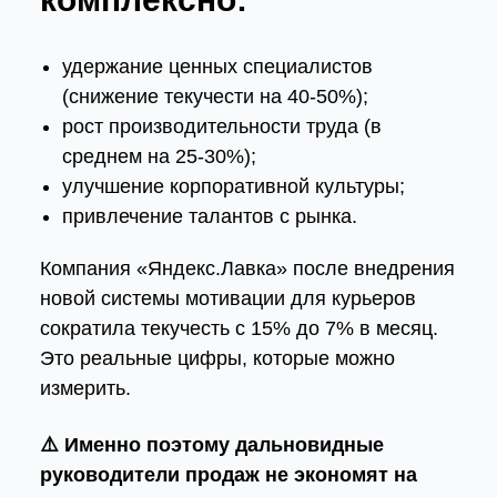
удержание ценных специалистов
(снижение текучести на 40-50%);
рост производительности труда (в
среднем на 25-30%);
улучшение корпоративной культуры;
привлечение талантов с рынка.
Компания «Яндекс.Лавка» после внедрения
новой системы мотивации для курьеров
сократила текучесть с 15% до 7% в месяц.
Это реальные цифры, которые можно
измерить.
⚠️ Именно поэтому дальновидные
руководители продаж не экономят на