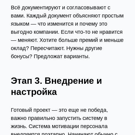
Всё документируют и согласовывают с
вами. Каждый документ объясняют простым
языком — что изменится и почему это
выгодно компании. Если что-то не нравится
— меняют. Хотите больше премий и меньше
оклад? Пересчитают. Нужны другие
бонусы? Предложат варианты.
Этап 3. Внедрение и
настройка
Готовый проект — это еще не победа,
важно правильно запустить систему в
жизнь. Система мотивации персонала
внедряется поэтапно. Начинают обычно с