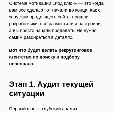
Система мотивации «под ключ» — это когда
вам всё сделают от начала до конца. Как с
запуском продающего сайта: пришли
разработчики, всё разместили и настроили,
а вы просто начали продавать. Не нужно
самим разбираться в деталях.
Вот что будет делать рекрутинговое
агентство по поиску и подбору
персонала.
Этап 1. Аудит текущей
ситуации
Первый шаг — глубокий анализ