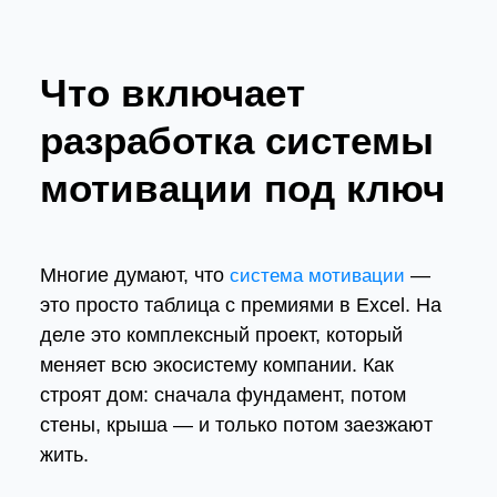
Что включает
разработка системы
мотивации под ключ
Многие думают, что
—
система мотивации
это просто таблица с премиями в Excel. На
деле это комплексный проект, который
меняет всю экосистему компании. Как
строят дом: сначала фундамент, потом
стены, крыша — и только потом заезжают
жить.