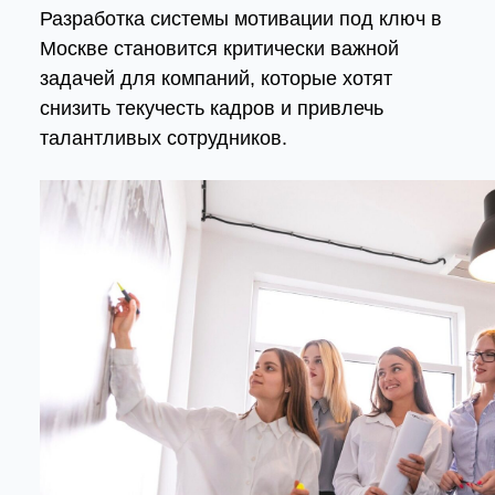
Разработка системы мотивации под ключ в
Москве становится критически важной
задачей для компаний, которые хотят
снизить текучесть кадров и привлечь
талантливых сотрудников.