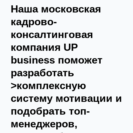
Наша московская
кадрово-
консалтинговая
компания UP
business поможет
разработать
>комплексную
систему мотивации и
подобрать топ-
менеджеров,