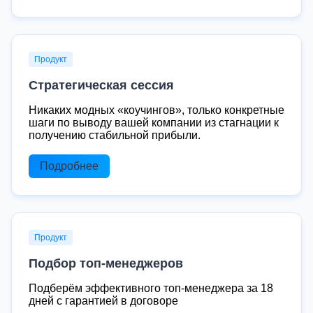
Продукт
Стратегическая сессия
Никаких модных «коучингов», только конкретные
шаги по выводу вашей компании из стагнации к
получению стабильной прибыли.
Подробнее
Продукт
Подбор топ-менеджеров
Подберём эффективного топ-менеджера за 18
дней с гарантией в договоре