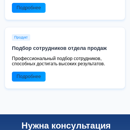
Подробнее
Продукт
Подбор сотрудников отдела продаж
Профессиональный подбор сотрудников,
способных достигать высоких результатов.
Подробнее
Нужна консультация