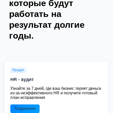
которые будут
работать на
результат долгие
годы.
Продукт
HR - аудит
Узнайте за 7 дней, где ваш бизнес теряет деньги
из-за неэффективного HR и получите готовый
план исправления
Подробнее