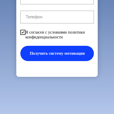
Я согласен с условиями
политики
конфиденциальности
Получить систему мотивации