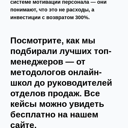
системе мотивации персонала — они
понимают, что это не расходы, а
инвестиции с возвратом 300%.
Посмотрите, как мы
подбирали лучших топ-
менеджеров — от
методологов онлайн-
школ до руководителей
отделов продаж. Все
кейсы можно увидеть
бесплатно на нашем
сайте.