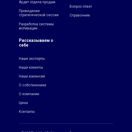
Аудит отдела продаж
Вопрос-ответ
Проведение
стратегической сессии
Справочник
Разработка системы
мотивации
Рассказываем о
себе
Наши эксперты
Наши клиенты
Наши вакансии
О собственнике
О компании
Цены
Контакты