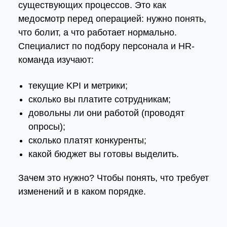
существующих процессов. Это как
медосмотр перед операцией: нужно понять,
что болит, а что работает нормально.
Специалист по подбору персонала и HR-
команда изучают:
текущие
KPI
и метрики;
сколько вы платите сотрудникам;
довольны ли они работой (проводят
опросы);
сколько платят конкуренты;
какой бюджет вы готовы выделить.
Зачем это нужно? Чтобы понять, что требует
изменений и в каком порядке.