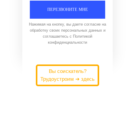
ПЕРЕЗВОНИТЕ МНЕ
Нажимая на кнопку, вы даете согласие на
обработку своих персональных данных и
соглашаетесь с
Политикой
конфиденциальности
Вы соискатель?
Трудоустроим ➔ здесь