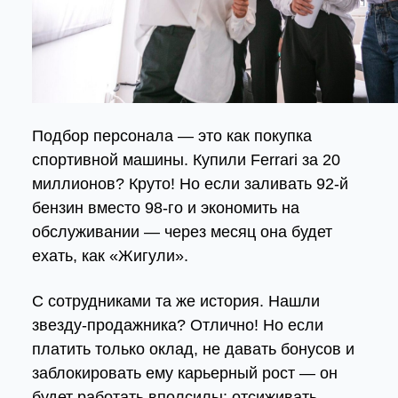
Подбор персонала — это как покупка
спортивной машины. Купили Ferrari за 20
миллионов? Круто! Но если заливать 92-й
бензин вместо 98-го и экономить на
обслуживании — через месяц она будет
ехать, как «Жигули».
С сотрудниками та же история. Нашли
звезду-продажника? Отлично! Но если
платить только оклад, не давать бонусов и
заблокировать ему карьерный рост — он
будет работать вполсилы: отсиживать