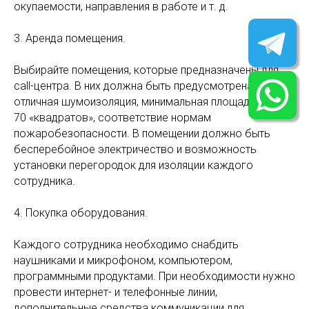
окупаемости, направления в работе и т. д.
3. Аренда помещения.
Выбирайте помещения, которые предназначены для
call-центра. В них должна быть предусмотрена
отличная шумоизоляция, минимальная площадь – 50–
70 «квадратов», соответствие нормам
пожаробезопасности. В помещении должно быть
бесперебойное электричество и возможность
установки перегородок для изоляции каждого
сотрудника.
4. Покупка оборудования.
Каждого сотрудника необходимо снабдить
наушниками и микрофоном, компьютером,
программными продуктами. При необходимости нужно
провести интернет- и телефонные линии,
дополнительные средства коммуникации для