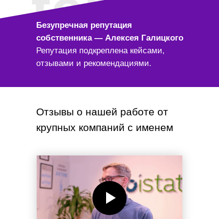
ter
Безупречная репутация
собственника — Алексея Галицкого
Репутация подкреплена кейсами,
отзывами и рекомендациями.
Отзывы о нашей работе от
крупных компаний с именем