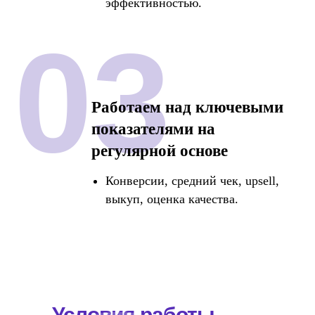
эффективностью.
03
Работаем над ключевыми
показателями на
регулярной основе
Конверсии, средний чек, upsell,
выкуп, оценка качества.
Условия работы