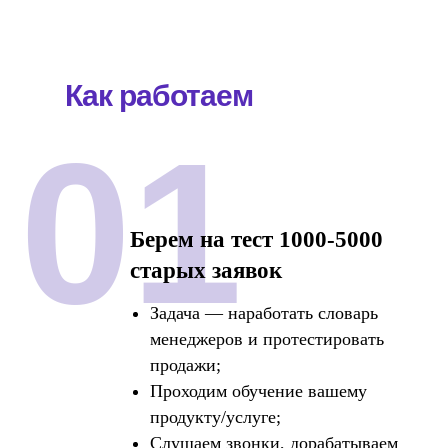
Ca
Как работаем
01
Берем на тест 1000-5000
Ce
старых заявок
Задача — наработать словарь
менеджеров и протестировать
продажи;
Проходим обучение вашему
продукту/услуге;
Слушаем звонки, дорабатываем