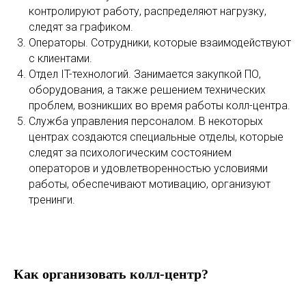
контролируют работу, распределяют нагрузку,
следят за графиком.
Операторы. Сотрудники, которые взаимодействуют
с клиентами.
Отдел IT-технологий. Занимается закупкой ПО,
оборудования, а также решением технических
проблем, возникших во время работы колл-центра.
Служба управления персоналом. В некоторых
центрах создаются специальные отделы, которые
следят за психологическим состоянием
операторов и удовлетворенностью условиями
работы, обеспечивают мотивацию, организуют
тренинги.
Как организовать колл-центр?