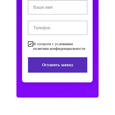
Я согласен с условиями
политики конфиденциальности
Оставить заявку