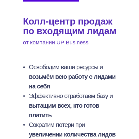
Колл-центр продаж
по входящим лидам
от компании UP Business
•
Освободим ваши ресурсы и
возьмём всю
работу с лидами
на себя
•
Эффективно отработаем базу и
вытащим всех, кто готов
платить
•
Сократим потери при
увеличении количества лидов