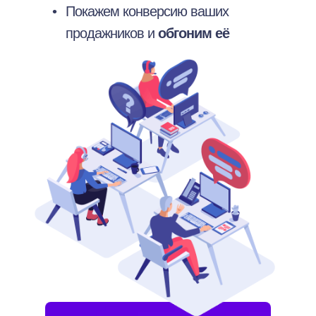
•
Покажем конверсию ваших
продажников и
обгоним её