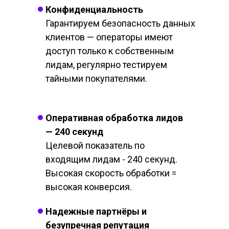
Конфиденциальность
Гарантируем безопасность данных
клиентов — операторы имеют
доступ только к собственным
лидам, регулярно тестируем
тайными покупателями.
Оперативная обработка лидов
— 240 секунд
Целевой показатель по
входящим лидам - 240 секунд.
Высокая скорость обработки =
высокая конверсия.
Надежные партнёры и
безупречная репутация