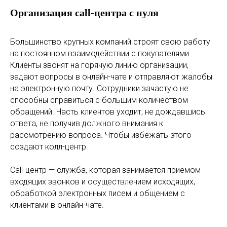
Организация call-центра с нуля
Большинство крупных компаний строят свою работу
на постоянном взаимодействии с покупателями.
Клиенты звонят на горячую линию организации,
задают вопросы в онлайн-чате и отправляют жалобы
на электронную почту. Сотрудники зачастую не
способны справиться с большим количеством
обращений. Часть клиентов уходит, не дождавшись
ответа, не получив должного внимания к
рассмотрению вопроса. Чтобы избежать этого
создают колл-центр.
Call-центр — служба, которая занимается приемом
входящих звонков и осуществлением исходящих,
обработкой электронных писем и общением с
клиентами в онлайн-чате.