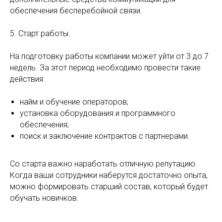
обеспечения бесперебойной связи.
5. Старт работы.
На подготовку работы компании может уйти от 3 до 7
недель. За этот период необходимо провести такие
действия:
найм и обучение операторов;
установка оборудования и программного
обеспечения;
поиск и заключение контрактов с партнерами.
Со старта важно наработать отличную репутацию.
Когда ваши сотрудники наберутся достаточно опыта,
можно формировать старший состав, который будет
обучать новичков.