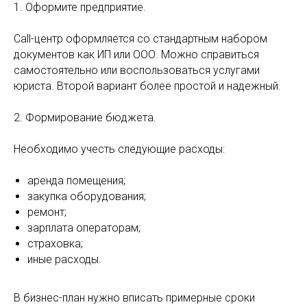
1. Оформите предприятие.
Call-центр оформляется со стандартным набором
документов как ИП или ООО. Можно справиться
самостоятельно или воспользоваться услугами
юриста. Второй вариант более простой и надежный.
2. Формирование бюджета.
Необходимо учесть следующие расходы:
аренда помещения;
закупка оборудования;
ремонт;
зарплата операторам;
страховка;
иные расходы.
В бизнес-план нужно вписать примерные сроки