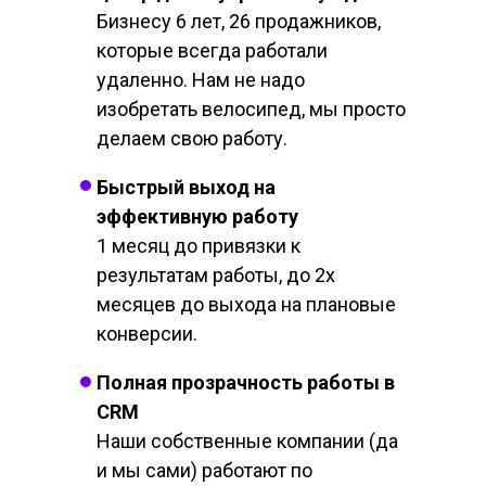
Бизнесу 6 лет, 26 продажников,
которые всегда работали
удаленно. Нам не надо
изобретать велосипед, мы просто
делаем свою работу.
Быстрый выход на
эффективную работу
1 месяц до привязки к
результатам работы, до 2х
месяцев до выхода на плановые
конверсии.
Полная прозрачность работы в
CRM
Наши собственные компании (да
и мы сами) работают по