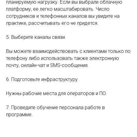
планируемую нагрузку. Если вы выбрали облачную
платформу, ее легко масштабировать. Число
сотрудников и телефонных каналов вы увидите на
практике, рассчитывать его не придется.
5. Выберите каналы связи.
Вы можете взаимодействовать с клиентами только по
телефону либо использовать также электронную
почту, онлайн-чат и SMS-сообщения.
6. Подготовьте инфраструктуру.
Нужны рабочие места для операторов и ПО.
7. Проведите обучение персонала работе в
программе.