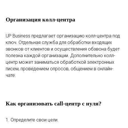
Организация колл-центра
UP Business предлагает организацию колл-центра под
ключ. Отдельная служба для обработки входящих
звонков от клиентов и осуществления обзвона будет
полезна каждой организации. Дополнительно колл-
центр может заниматься обработкой электронных
писем, проведением опросов, общением в онлайн-
чате.
Как организовать call-центр с нуля?
1. Определите свои цели.