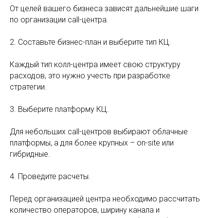
От целей вашего бизнеса зависят дальнейшие шаги
по организации call-центра.
2. Составьте бизнес-план и выберите тип КЦ.
Каждый тип колл-центра имеет свою структуру
расходов, это нужно учесть при разработке
стратегии.
3. Выберите платформу КЦ.
Для небольших call-центров выбирают облачные
платформы, а для более крупных – on-site или
гибридные.
4. Проведите расчеты.
Перед организацией центра необходимо рассчитать
количество операторов, ширину канала и