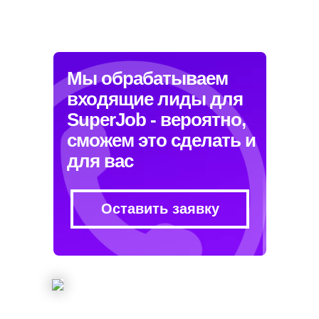
Мы обрабатываем
входящие лиды для
SuperJob - вероятно,
сможем это сделать и
для вас
Оставить заявку