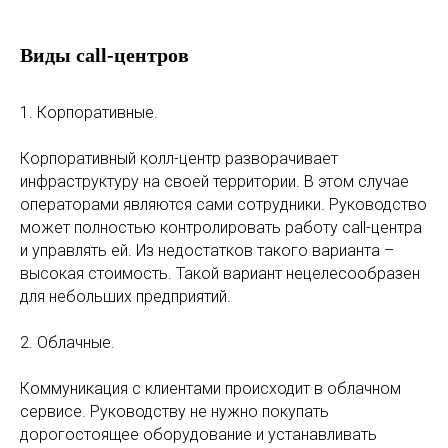
Виды call-центров
1. Корпоративные.
Корпоративный колл-центр разворачивает
инфраструктуру на своей территории. В этом случае
операторами являются сами сотрудники. Руководство
может полностью контролировать работу call-центра
и управлять ей. Из недостатков такого варианта –
высокая стоимость. Такой вариант нецелесообразен
для небольших предприятий.
2. Облачные.
Коммуникация с клиентами происходит в облачном
сервисе. Руководству не нужно покупать
дорогостоящее оборудование и устанавливать