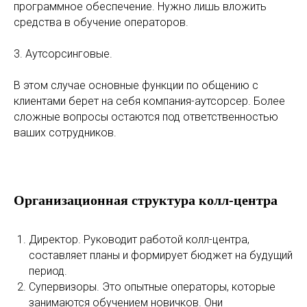
программное обеспечение. Нужно лишь вложить
средства в обучение операторов.
3. Аутсорсинговые.
В этом случае основные функции по общению с
клиентами берет на себя компания-аутсорсер. Более
сложные вопросы остаются под ответственностью
ваших сотрудников.
Организационная структура колл-центра
Директор. Руководит работой колл-центра,
составляет планы и формирует бюджет на будущий
период.
Супервизоры. Это опытные операторы, которые
занимаются обучением новичков. Они