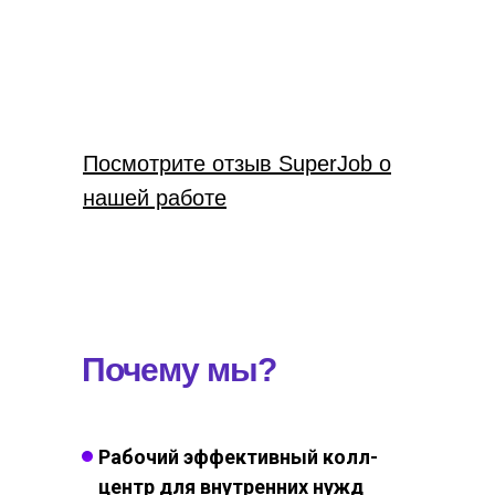
Посмотрите отзыв SuperJob о
нашей работе
Почему мы?
Рабочий эффективный колл-
центр для внутренних нужд