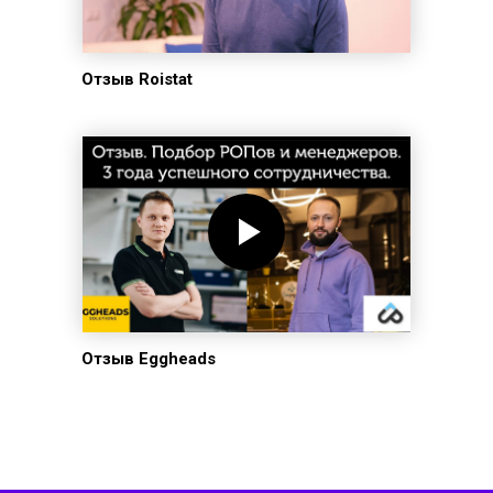
Отзыв Roistat
Отзыв Eggheads