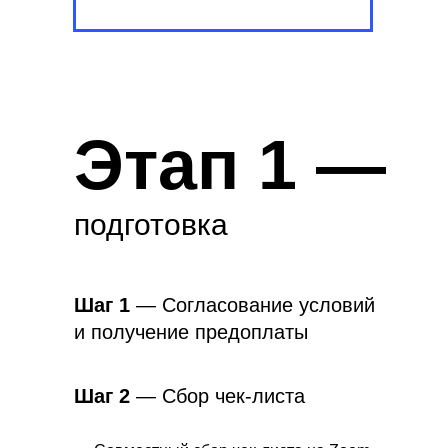
Этап 1 —
подготовка
Шаг 1
— Согласование условий
и получение предоплаты
Шаг 2
— Сбор чек-листа