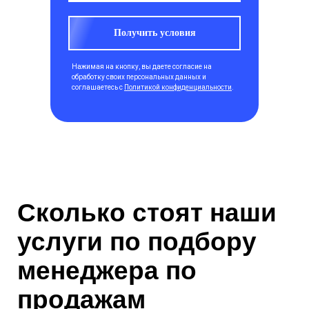
Получить условия
Нажимая на кнопку, вы даете согласие на
обработку своих персональных данных и
соглашаетесь с
Политикой конфиденциальности
.
Сколько стоят наши
услуги по подбору
менеджера по
продажам