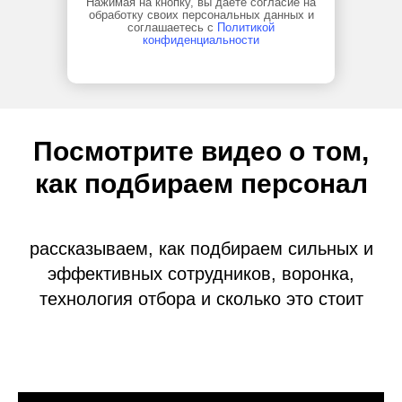
Нажимая на кнопку, вы даете согласие на
обработку своих персональных данных и
соглашаетесь с
Политикой
конфиденциальности
Посмотрите видео о том,
как подбираем персонал
рассказываем, как подбираем сильных и
эффективных сотрудников, воронка,
технология отбора и сколько это стоит