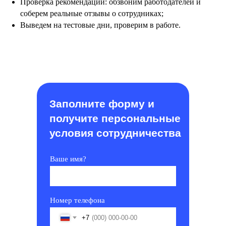
Проверка рекомендаций: обзвоним работодателей и
соберем реальные отзывы о сотрудниках;
Выведем на тестовые дни, проверим в работе.
Заполните форму и
получите персональные
условия сотрудничества
Ваше имя?
Номер телефона
+7