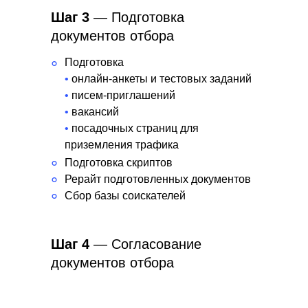
Шаг 3
— Подготовка
документов отбора
Подготовка
°
•
онлайн-анкеты и тестовых заданий
•
писем-приглашений
•
вакансий
•
посадочных страниц для
приземления трафика
°
Подготовка скриптов
°
Рерайт подготовленных документов
°
Сбор базы соискателей
Шаг 4
— Согласование
документов отбора