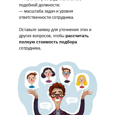
подобной должности;
— масштаба задач и уровня
ответственности сотрудника.
Оставьте заявку для уточнения этих и
других вопросов, чтобы
рассчитать
полную стоимость подбора
сотрудника.