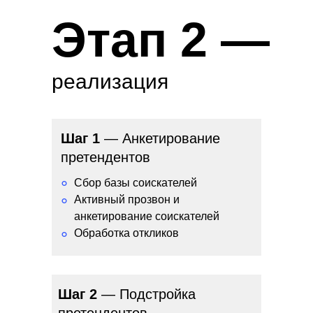
Этап 2 —
реализация
Шаг 1
— Анкетирование
претендентов
°
Сбор базы соискателей
Активный прозвон и
°
анкетирование соискателей
Обработка откликов
°
Шаг 2
— Подстройка