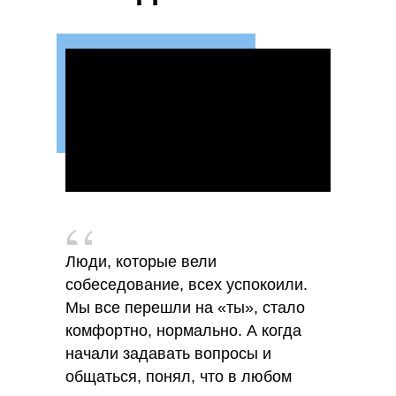
Люди, которые вели
собеседование, всех успокоили.
Мы все перешли на «ты», стало
комфортно, нормально. А когда
начали задавать вопросы и
общаться, понял, что в любом