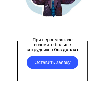
При первом заказе
возьмите больше
сотрудников
без доплат
Оставить заявку