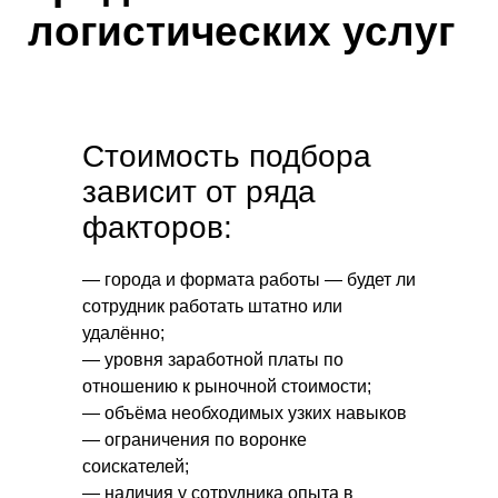
логистических услуг
Стоимость подбора
зависит от ряда
факторов:
— города и формата работы — будет ли
сотрудник работать штатно или
удалённо;
— уровня заработной платы по
отношению к рыночной стоимости;
— объёма необходимых узких навыков
— ограничения по воронке
соискателей;
— наличия у сотрудника опыта в