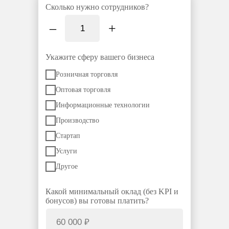
Сколько нужно сотрудников?
–
+
Укажите сферу вашего бизнеса
Розничная торговля
Оптовая торговля
Информационные технологии
Производство
Стартап
Услуги
Другое
Какой минимальный оклад (без KPI и
бонусов) вы готовы платить?