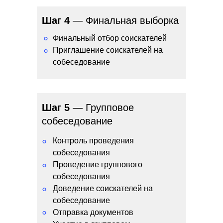
Шаг 4
— Финальная выборка
°
Финальный отбор соискателей
Приглашение соискателей на
°
собеседование
Шаг 5
— Групповое
собеседование
Контроль проведения
°
собеседования
Проведение группового
°
собеседования
Доведение соискателей на
°
собеседование
°
Отправка документов