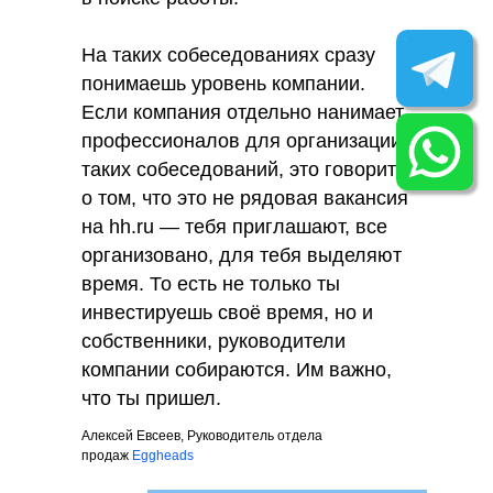
На таких собеседованиях сразу
понимаешь уровень компании.
Если компания отдельно нанимает
профессионалов для организации
таких собеседований, это говорит
о том, что это не рядовая вакансия
на hh.ru — тебя приглашают, все
организовано, для тебя выделяют
время. То есть не только ты
инвестируешь своё время, но и
собственники, руководители
компании собираются. Им важно,
что ты пришел.
Алексей Евсеев, Руководитель отдела
продаж
Eggheads