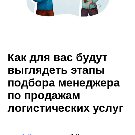
Как для вас будут
выглядеть этапы
подбора менеджера
по продажам
логистических услуг