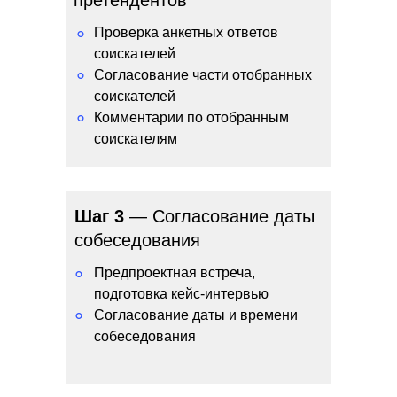
претендентов
Проверка анкетных ответов
°
соискателей
°
Согласование части отобранных
соискателей
°
Комментарии по отобранным
соискателям
Шаг 3
— Согласование даты
собеседования
Предпроектная встреча,
°
подготовка кейс-интервью
°
Согласование даты и времени
собеседования