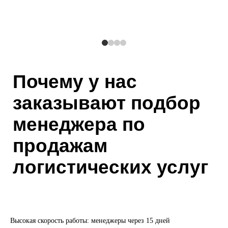
Почему у нас
заказывают подбор
менеджера по
продажам
логистических услуг
Высокая скорость работы: менеджеры через 15 дней