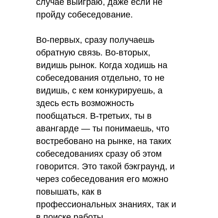
случае выиграю, даже если не
пройду собеседование.
Во-первых, сразу получаешь
обратную связь. Во-вторых,
видишь рынок. Когда ходишь на
собеседования отдельно, то не
видишь, с кем конкурируешь, а
здесь есть возможность
пообщаться. В-третьих, ты в
авангарде — ты понимаешь, что
востребовано на рынке, на таких
собеседованиях сразу об этом
говорится. Это такой бэкграунд, и
через собеседования его можно
повышать, как в
профессиональных знаниях, так и
в поиске работы.