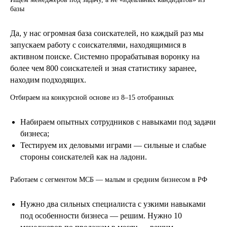
базы
Да, у нас огромная база соискателей, но каждый раз мы
запускаем работу с соискателями, находящимися в
активном поиске. Системно прорабатывая воронку на
более чем 800 соискателей и зная статистику заранее,
находим подходящих.
Отбираем на конкурсной основе из 8–15 отобранных
Набираем опытных сотрудников с навыками под задачи
бизнеса;
Тестируем их деловыми играми — сильные и слабые
стороны соискателей как на ладони.
Работаем с сегментом МСБ — малым и средним бизнесом в РФ
Нужно два сильных специалиста с узкими навыками
под особенности бизнеса — решим. Нужно 10