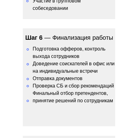
°
Участие в групповом
собеседовании
Шаг 6
— Финализация работы
Подготовка офферов, контроль
°
выхода сотрудников
Доведение соискателей в офис или
°
на индивидуальные встречи
Отправка документов
°
°
Проверка СБ и сбор рекомендаций
Финальный отбор претендентов,
°
принятие решений по сотрудникам