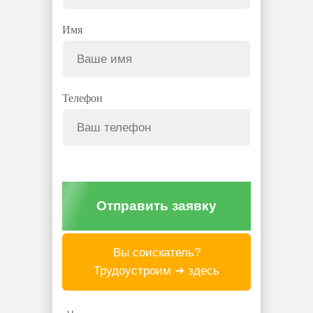
Имя
Телефон
Отправить заявку
Вы соискатель?
Трудоустроим ➔ здесь