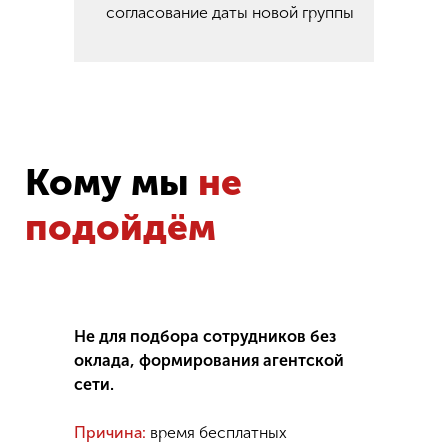
согласование даты новой группы
Кому мы
не
подойдём
Не для подбора сотрудников без
оклада, формирования агентской
сети.
Причина:
время бесплатных