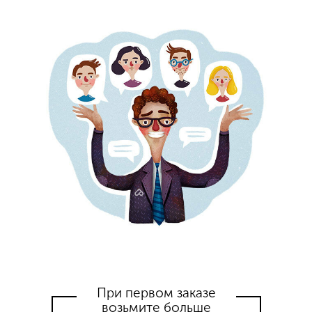
При первом заказе
возьмите больше