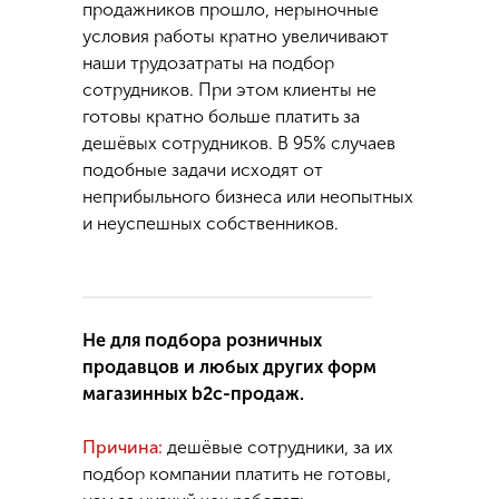
продажников прошло, нерыночные
условия работы кратно увеличивают
наши трудозатраты на подбор
сотрудников. При этом клиенты не
готовы кратно больше платить за
дешёвых сотрудников. В 95% случаев
подобные задачи исходят от
неприбыльного бизнеса или неопытных
и неуспешных собственников.
Не для подбора розничных
продавцов и любых других форм
магазинных b2c-продаж.
Причина:
дешёвые сотрудники, за их
подбор компании платить не готовы,