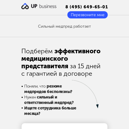
8 (495) 649-65-01
Перезвоните мне
Сильный медпред работает
Подберём
эффективного
медицинского
представителя
за 15 дней
с гарантией в договоре
•
Поняли, что
резюме
медпредов бесполезны?
•
Нужен
сильный и
ответственный медпред?
•
Ищете сотрудника больше
месяца?