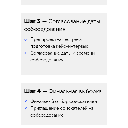
Шаг 3
— Согласование даты
собеседования
Предпроектная встреча,
°
подготовка кейс-интервью
°
Согласование даты и времени
собеседования
Шаг 4
— Финальная выборка
°
Финальный отбор соискателей
Приглашение соискателей на
°
собеседование