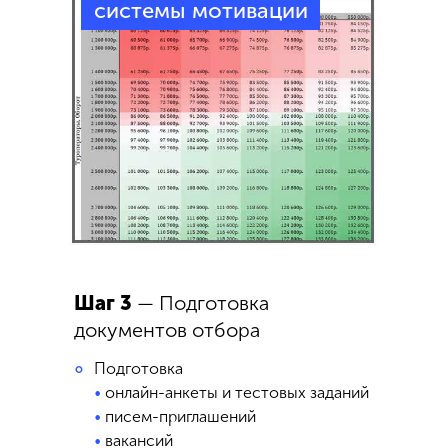
системы мотивации
Шаг 3
— Подготовка
документов отбора
Подготовка
°
•
онлайн-анкеты и тестовых заданий
•
писем-приглашений
•
вакансий