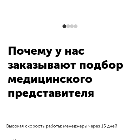
Почему у нас
заказывают подбор
медицинского
представителя
Высокая скорость работы: менеджеры через 15 дней