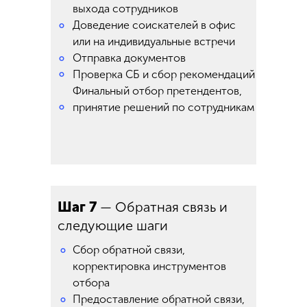
выхода сотрудников
Доведение соискателей в офис
°
или на индивидуальные встречи
Отправка документов
°
°
Проверка СБ и сбор рекомендаций
Финальный отбор претендентов,
°
принятие решений по сотрудникам
Шаг 7
— Обратная связь и
следующие шаги
Сбор обратной связи,
°
корректировка инструментов
отбора
Предоставление обратной связи,
°