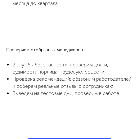
месяца до квартала.
.
Проверяем отобранных менеджеров
2 службы безопасности: проверим долги,
судимости, юрлица, трудовую, соцсети;
Проверка рекомендаций: обзвоним работодателей
и соберем реальные отзывы о сотрудниках;
Выведем на тестовые дни, проверим в работе.