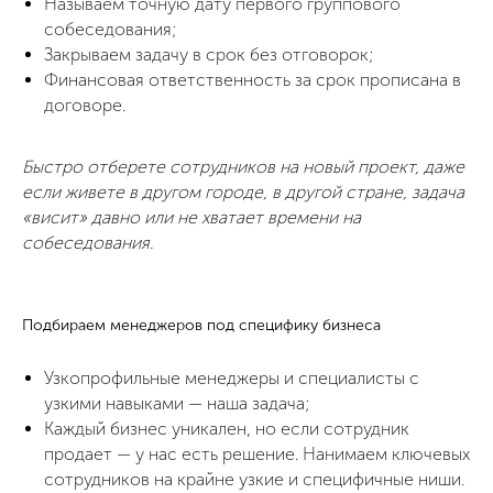
Называем точную дату первого группового
собеседования;
Закрываем задачу в срок без отговорок;
Финансовая ответственность за срок прописана в
договоре.
Быстро отберете сотрудников на новый проект, даже
если живете в другом городе, в другой стране, задача
«висит» давно или не хватает времени на
собеседования.
Подбираем менеджеров под специфику бизнеса
Узкопрофильные менеджеры и специалисты с
узкими навыками — наша задача;
Каждый бизнес уникален, но если сотрудник
продает — у нас есть решение. Нанимаем ключевых
сотрудников на крайне узкие и специфичные ниши.