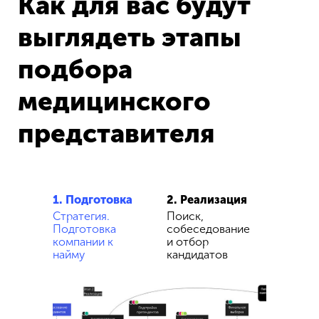
Как для вас будут
выглядеть этапы
подбора
медицинского
представителя
1. Подготовка
2.
Реализация
Стратегия.
Поиск,
Подготовка
собеседование
компании к
и отбор
найму
кандидатов