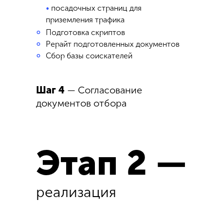
•
посадочных страниц для
приземления трафика
°
Подготовка скриптов
°
Рерайт подготовленных документов
°
Сбор базы соискателей
Шаг 4
— Согласование
документов отбора
Этап 2 —
реализация