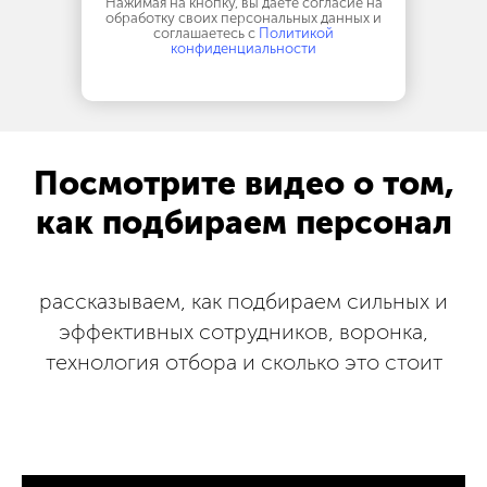
Нажимая на кнопку, вы даете согласие на
обработку своих персональных данных и
соглашаетесь с
Политикой
конфиденциальности
Посмотрите видео о том,
как подбираем персонал
рассказываем, как подбираем сильных и
эффективных сотрудников, воронка,
технология отбора и сколько это стоит