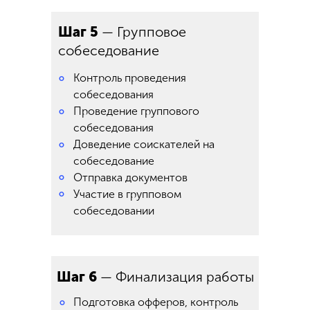
Шаг 5
— Групповое
собеседование
Контроль проведения
°
собеседования
Проведение группового
°
собеседования
Доведение соискателей на
°
собеседование
°
Отправка документов
°
Участие в групповом
собеседовании
Шаг 6
— Финализация работы
Подготовка офферов, контроль
°