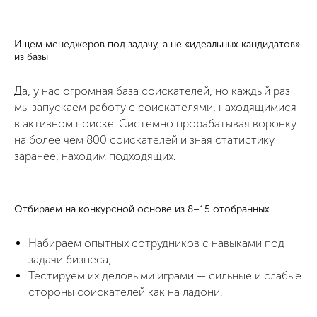
Ищем менеджеров под задачу, а не «идеальных кандидатов»
из базы
Да, у нас огромная база соискателей, но каждый раз
мы запускаем работу с соискателями, находящимися
в активном поиске. Системно прорабатывая воронку
на более чем 800 соискателей и зная статистику
заранее, находим подходящих.
Отбираем на конкурсной основе из 8–15 отобранных
Набираем опытных сотрудников с навыками под
задачи бизнеса;
Тестируем их деловыми играми — сильные и слабые
стороны соискателей как на ладони.