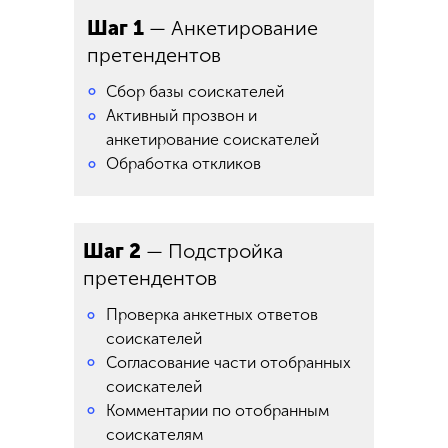
Шаг 1
— Анкетирование
претендентов
°
Сбор базы соискателей
Активный прозвон и
°
анкетирование соискателей
Обработка откликов
°
Шаг 2
— Подстройка
претендентов
Проверка анкетных ответов
°
соискателей
°
Согласование части отобранных
соискателей
°
Комментарии по отобранным
соискателям