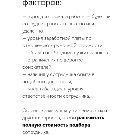
факторов:
— города и формата работы — будет ли
сотрудник работать штатно или
удалённо;
— уровня заработной платы по
отношению к рыночной стоимости;
— объёма необходимых узких навыков
— ограничения по воронке
соискателей;
— наличия у сотрудника опыта в
подобной должности;
— масштаба задач и уровня
ответственности сотрудника.
Оставьте заявку для уточнения этих и
других вопросов, чтобы
рассчитать
полную стоимость подбора
сотрудника.