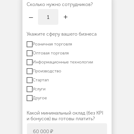
Сколько нужно сотрудников?
–
+
Укажите сферу вашего бизнеса
Розничная торговля
Оптовая торговля
Информационные технологии
Производство
Стартап
Услуги
Другое
Какой минимальный оклад (без KPI
и бонусов) вы готовы платить?