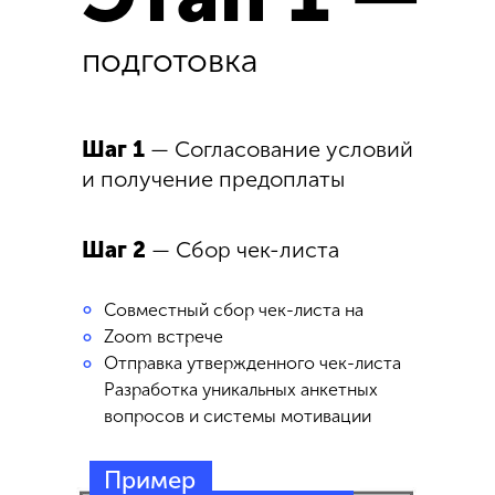
подготовка
Шаг 1
— Согласование условий
и получение предоплаты
Шаг 2
— Сбор чек-листа
°
Совместный сбор чек-листа на
Zoom встрече
°
Отправка утвержденного чек-листа
°
Разработка уникальных анкетных
вопросов и системы мотивации
Пример