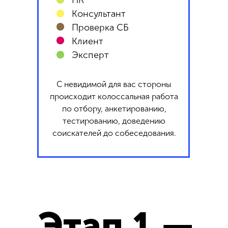
HR
Консультант
Проверка СБ
Клиент
Эксперт
С невидимой для вас стороны
происходит колоссальная работа
по отбору, анкетированию,
тестированию, доведению
соискателей до собеседования.
Этап 1 —