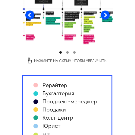
НАЖМИТЕ НА СХЕМУ, ЧТОБЫ УВЕЛИЧИТЬ
Рерайтер
Бухгалтерия
Проджект-менеджер
Продажи
Колл-центр
Юрист