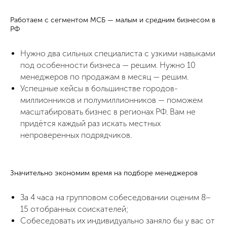
Работаем с сегментом МСБ — малым и средним бизнесом в
РФ
Нужно два сильных специалиста с узкими навыками
под особенности бизнеса — решим. Нужно 10
менеджеров по продажам в месяц — решим.
Успешные кейсы в большинстве городов-
миллионников и полумиллионников — поможем
масштабировать бизнес в регионах РФ. Вам не
придётся каждый раз искать местных
непроверенных подрядчиков.
Значительно экономим время на подборе менеджеров
За 4 часа на групповом собеседовании оценим 8–
15 отобранных соискателей;
Собеседовать их индивидуально заняло бы у вас от