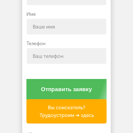
Имя
Телефон
Отправить заявку
Вы соискатель?
Трудоустроим ➔ здесь