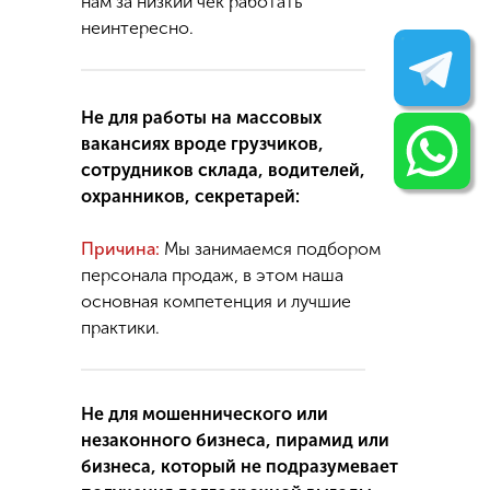
нам за низкий чек работать
неинтересно.
Не для работы на массовых
вакансиях вроде грузчиков,
сотрудников склада, водителей,
охранников, секретарей:
Причина:
Мы занимаемся подбором
персонала продаж, в этом наша
основная компетенция и лучшие
практики.
Не для мошеннического или
незаконного бизнеса, пирамид или
бизнеса, который не подразумевает