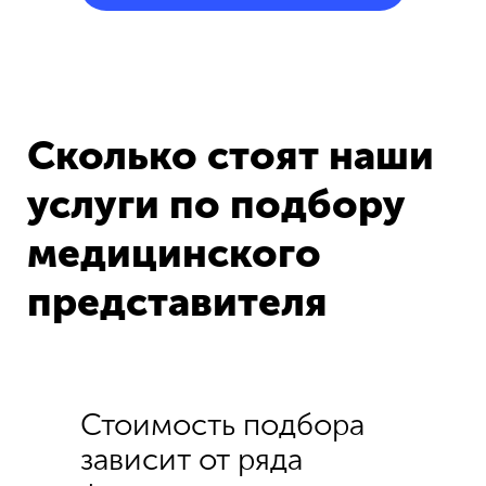
Сколько стоят наши
услуги по подбору
медицинского
представителя
Стоимость подбора
зависит от ряда