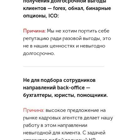
получения долгосрочной выгоды
клиентов — forex, oбнал, бинарные
опционы, ICO:
Причина:
Мы не хотим портить себе
репутацию ради разовой выгоды, это
не в наших ценностях и невыгодно
долгосрочно.
Не для подбора сотрудников
направлений back-office —
бухгалтеры, юристы, помощники.
Причина:
высокое предложение на
рынке кадровых агентств делает нашу
работу в этом направлении
невыгодной для клиента. С задачей